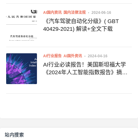
AI国内资讯
国内法律法规
2024-06-16
《汽车驾驶自动化分级》( GBT
40429-2021) 解读+全文下载
AI行业报告
AI国外资讯
2024-04-16
AI行业必读报告！美国斯坦福大学
《2024年人工智能指数报告》摘要
+全文下载
站内搜索