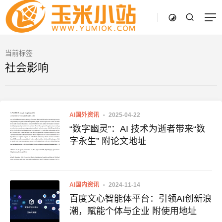
当前标签
社会影响
AI国外资讯
2025-04-22
“数字幽灵”：AI 技术为逝者带来“数
字永生” 附论文地址
AI国内资讯
2024-11-14
百度文心智能体平台：引领AI创新浪
潮，赋能个体与企业 附使用地址