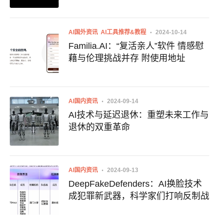
AI国外资讯
AI工具推荐&教程
2024-10-14
Familia.AI：“复活亲人”软件 情感慰
藉与伦理挑战并存 附使用地址
AI国内资讯
2024-09-14
AI技术与延迟退休：重塑未来工作与
退休的双重革命
AI国内资讯
2024-09-13
DeepFakeDefenders：AI换脸技术
成犯罪新武器，科学家们打响反制战