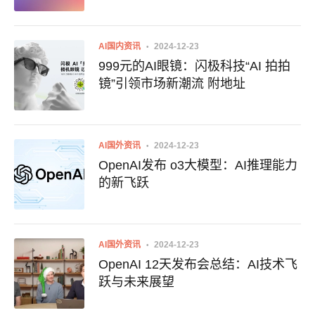
AI国内资讯
2024-12-23
999元的AI眼镜：闪极科技“AI 拍拍
镜”引领市场新潮流 附地址
AI国外资讯
2024-12-23
OpenAI发布 o3大模型：AI推理能力
的新飞跃
AI国外资讯
2024-12-23
OpenAI 12天发布会总结：AI技术飞
跃与未来展望