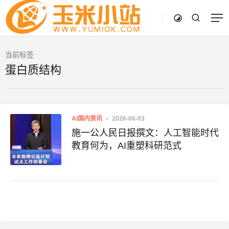
当前标签
蛋白质结构
AI国内资讯
2026-06-03
施一公人民日报撰文：人工智能时代
教育何为，AI重塑科研范式