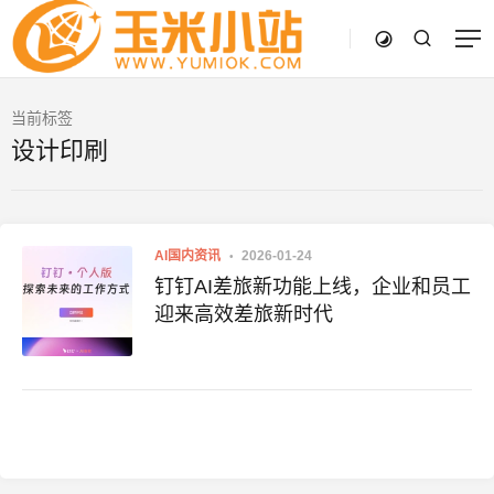
当前标签
设计印刷
AI国内资讯
2026-01-24
钉钉AI差旅新功能上线，企业和员工
迎来高效差旅新时代