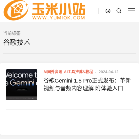
当前标签
谷歌技术
AI国外资讯
AI工具推荐&教程
2024-04-12
谷歌Gemini 1.5 Pro正式发布：革新
视频与音频内容理解 附体验入口地
址 Gemini 1.5 Pro官网入口 使用地
址