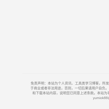
免责声明：本站为个人资讯、工具类学习博客，所发
于商业或者非法用途，否则，一切后果请用户自负。
和下载本站内容，说明您已同意上述条款。本站为
yumiok88