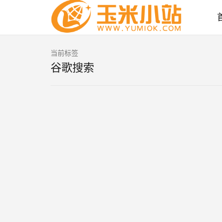
当前标签
谷歌搜索