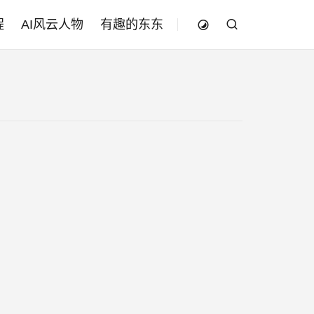
程
AI风云人物
有趣的东东