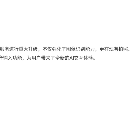
服务进行重大升级，不仅强化了图像识别能力，更在现有拍照、
音输入功能，为用户带来了全新的AI交互体验。