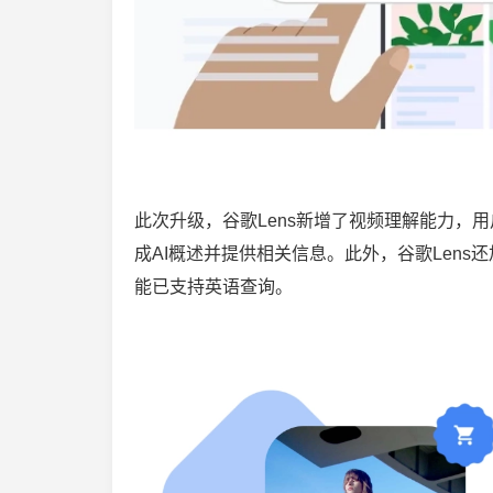
此次升级，谷歌Lens新增了视频理解能力，
成AI概述并提供相关信息。此外，谷歌Len
能已支持英语查询。