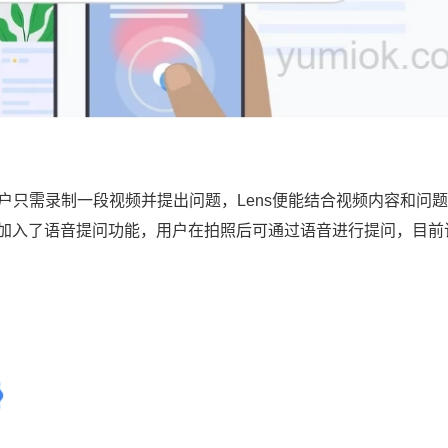
用户只需录制一段视频并提出问题，Lens便能结合视频内容和问
s还加入了语音提问功能，用户在拍照后可通过语音进行提问，目前