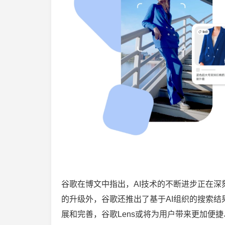
谷歌在博文中指出，AI技术的不断进步正在
的升级外，谷歌还推出了基于AI组织的搜索结
展和完善，谷歌Lens或将为用户带来更加便