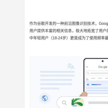
作为谷歌开发的一种前沿图像识别技术，Goog
用户提供丰富的相关信息，极大地拓宽了用户
中年轻用户（18-24岁）更是成为了使用频率