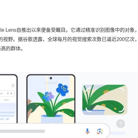
le Lens自推出以来便备受瞩目。它通过精准识别图像中的对象
的视野。据谷歌透露，全球每月的视觉搜索次数已逼近200亿次
最高的群体。