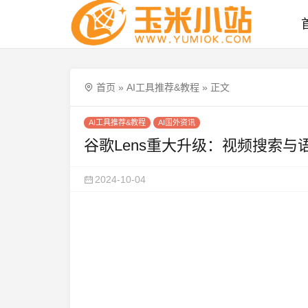
首页
»
AI工具推荐&教程
»
正文
AI工具推荐&教程
AI国外资讯
谷歌Lens重大升级：视频搜索与
2024-10-04