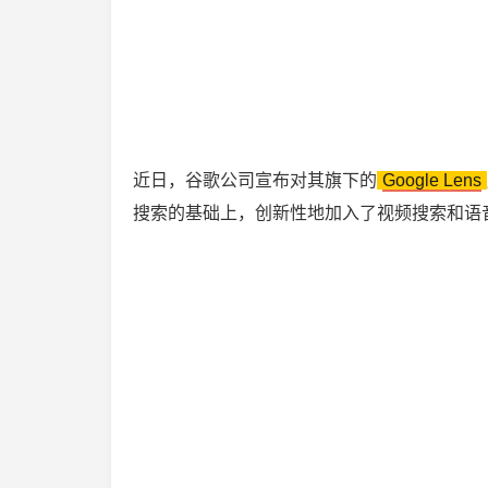
近日，谷歌公司宣布对其旗下的
Google Lens
搜索的基础上，创新性地加入了视频搜索和语