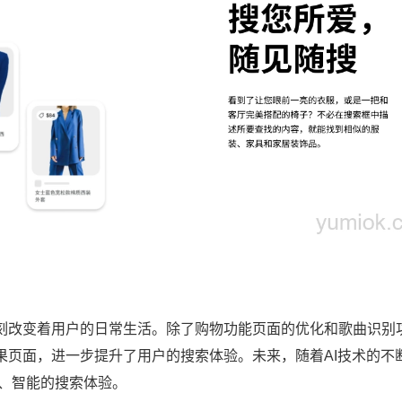
深刻改变着用户的日常生活。除了购物功能页面的优化和歌曲识别
果页面，进一步提升了用户的搜索体验。未来，随着AI技术的不
捷、智能的搜索体验。