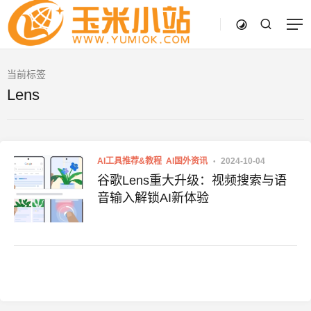
当前标签
Lens
AI工具推荐&教程
AI国外资讯
2024-10-04
谷歌Lens重大升级：视频搜索与语
音输入解锁AI新体验