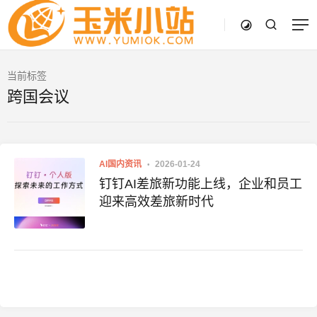
当前标签
跨国会议
AI国内资讯
2026-01-24
钉钉AI差旅新功能上线，企业和员工
迎来高效差旅新时代