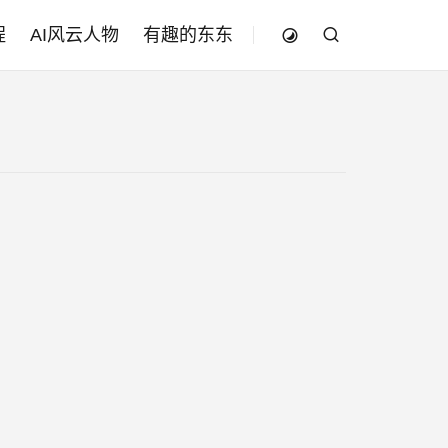
程
AI风云人物
有趣的东东