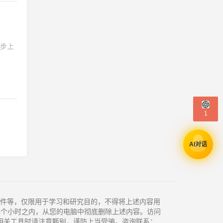
同步上
1
AI对话
件等，仅限用于学习和研究目的，不得将上述内容用
4个小时之内，从您的电脑中彻底删除上述内容。访问
相关工具时请注意甄别，谨防上当受骗。咨询联系：