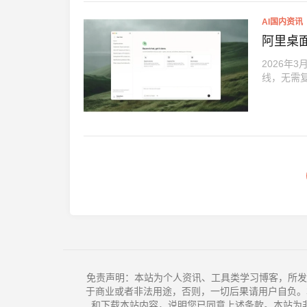
AI国内资讯
阿里桌面
2026年3
线，无需复
免责声明：本站为个人资讯、工具类学习博客，所发
于商业或者非法用途，否则，一切后果请用户自负。
和下载本站内容，说明您已同意上述条款。本站为