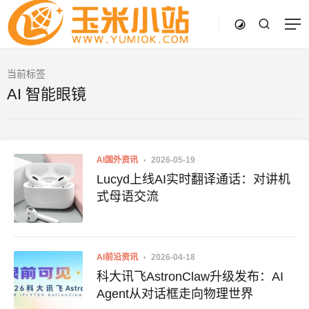
当前标签
AI 智能眼镜
AI国外资讯
2026-05-19
Lucyd上线AI实时翻译通话：对讲机
式母语交流
AI前沿资讯
2026-04-18
科大讯飞AstronClaw升级发布：AI
Agent从对话框走向物理世界