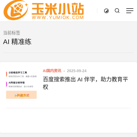
当前标签
AI 精准练
AI国内资讯
2025-09-24
百度搜索推出 AI 伴学，助力教育平
权