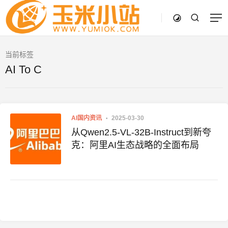
当前标签
AI To C
AI国内资讯
2025-03-30
从Qwen2.5-VL-32B-Instruct到新夸
克：阿里AI生态战略的全面布局