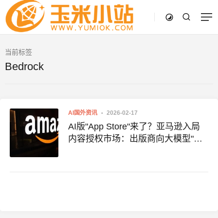
当前标签
Bedrock
AI国外资讯
2026-02-17
AI版"App Store"来了？亚马逊入局
内容授权市场：出版商向大模型"收
租"时代开启