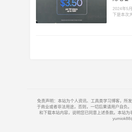
2024年
下是本次大
免责声明：本站为个人资讯、工具类学习博客，所发
于商业或者非法用途，否则，一切后果请用户自负。
和下载本站内容，说明您已同意上述条款。本站为
yumiok88