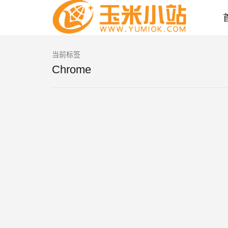
当前标签
Chrome