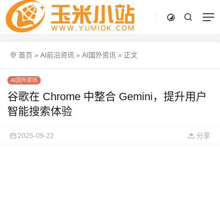
首页
»
AI前沿资讯
»
AI国外资讯
»
正文
AI国外资讯
谷歌在 Chrome 中整合 Gemini，提升用户
智能搜索体验
2025-09-22
分享