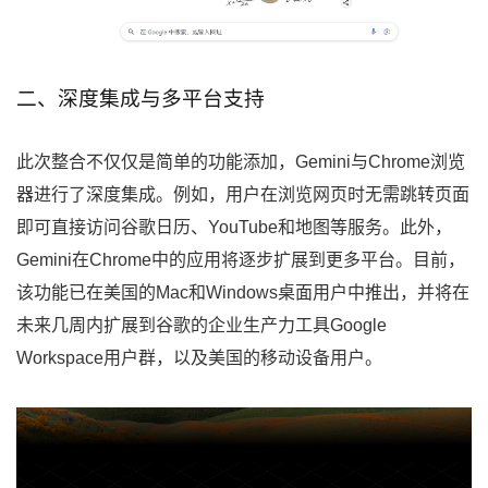
二、深度集成与多平台支持
此次整合不仅仅是简单的功能添加，Gemini与Chrome浏览
器进行了深度集成。例如，用户在浏览网页时无需跳转页面
即可直接访问谷歌日历、YouTube和地图等服务。此外，
Gemini在Chrome中的应用将逐步扩展到更多平台。目前，
该功能已在美国的Mac和Windows桌面用户中推出，并将在
未来几周内扩展到谷歌的企业生产力工具Google
Workspace用户群，以及美国的移动设备用户。