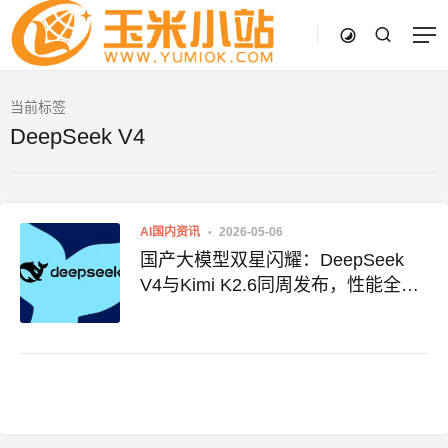
当前标签
DeepSeek V4
AI国内资讯
2026-05-06
国产大模型双星闪耀：DeepSeek
V4与Kimi K2.6同周发布，性能全面
跃升