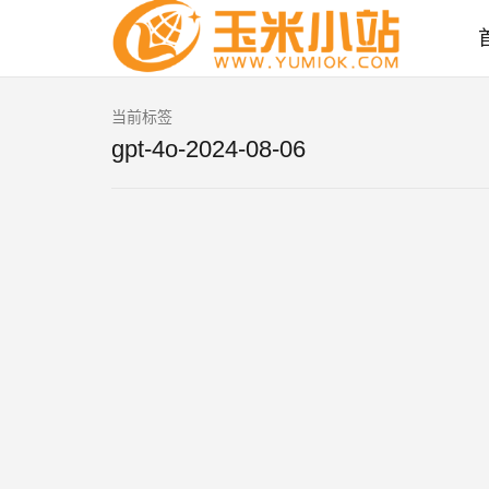
当前标签
gpt-4o-2024-08-06