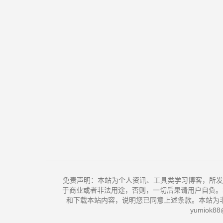
免责声明：本站为个人资讯、工具类学习博客，所发
于商业或者非法用途，否则，一切后果请用户自负。
和下载本站内容，说明您已同意上述条款。本站为
yumiok88