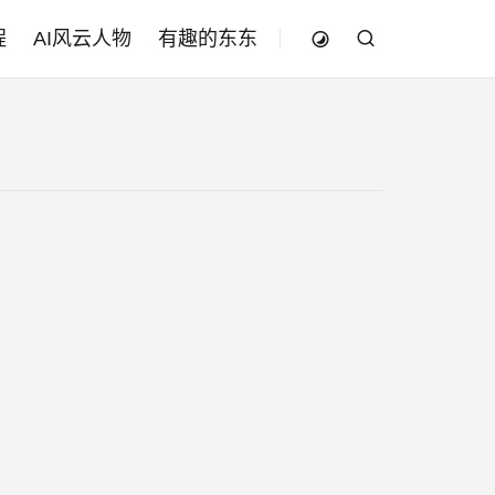
程
AI风云人物
有趣的东东