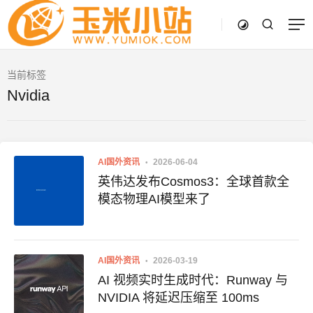
当前标签
Nvidia
AI国外资讯
2026-06-04
英伟达发布Cosmos3：全球首款全
模态物理AI模型来了
AI国外资讯
2026-03-19
AI 视频实时生成时代：Runway 与
NVIDIA 将延迟压缩至 100ms