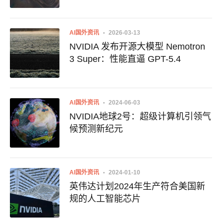
AI国外资讯
2026-03-13
NVIDIA 发布开源大模型 Nemotron
3 Super：性能直逼 GPT-5.4
AI国外资讯
2024-06-03
NVIDIA地球2号：超级计算机引领气
候预测新纪元
AI国外资讯
2024-01-10
英伟达计划2024年生产符合美国新
规的人工智能芯片