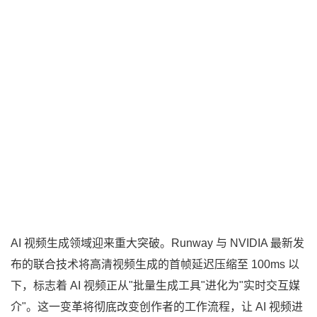
AI 视频生成领域迎来重大突破。Runway 与 NVIDIA 最新发
布的联合技术将高清视频生成的首帧延迟压缩至 100ms 以
下，标志着 AI 视频正从"批量生成工具"进化为"实时交互媒
介"。这一变革将彻底改变创作者的工作流程，让 AI 视频进