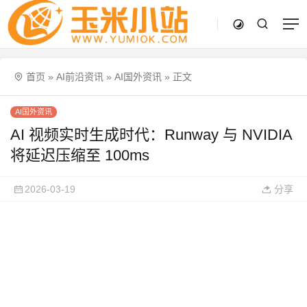
首页
»
AI前沿资讯
»
AI国外资讯
»
正文
AI国外资讯
AI 视频实时生成时代：Runway 与 NVIDIA
将延迟压缩至 100ms
2026-03-19
分享