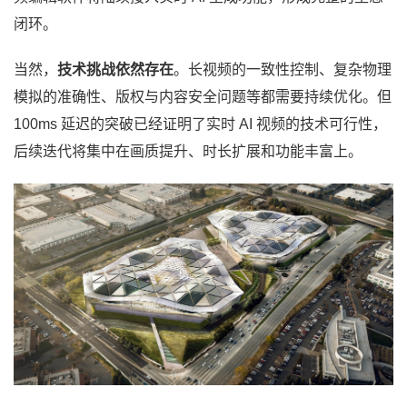
闭环。
当然，
技术挑战依然存在
。长视频的一致性控制、复杂物理
模拟的准确性、版权与内容安全问题等都需要持续优化。但
100ms 延迟的突破已经证明了实时 AI 视频的技术可行性，
后续迭代将集中在画质提升、时长扩展和功能丰富上。