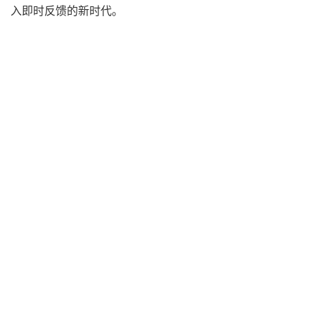
入即时反馈的新时代。