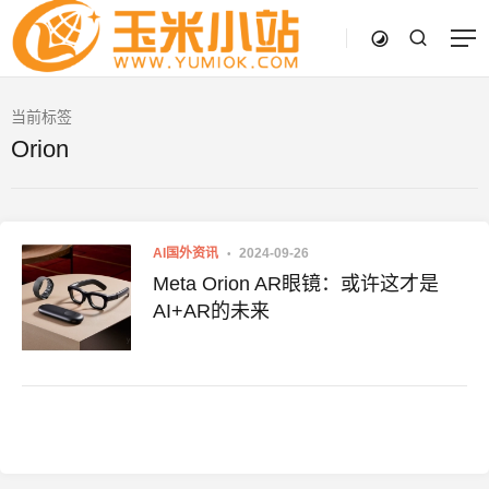
当前标签
Orion
AI国外资讯
2024-09-26
Meta Orion AR眼镜：或许这才是
AI+AR的未来