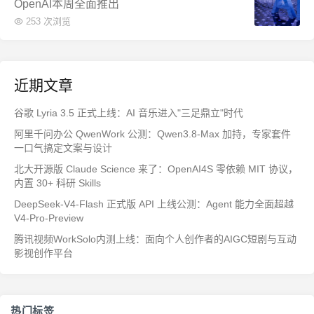
OpenAI本周全面推出
253 次浏览
近期文章
谷歌 Lyria 3.5 正式上线：AI 音乐进入"三足鼎立"时代
阿里千问办公 QwenWork 公测：Qwen3.8-Max 加持，专家套件
一口气搞定文案与设计
北大开源版 Claude Science 来了：OpenAI4S 零依赖 MIT 协议，
内置 30+ 科研 Skills
DeepSeek-V4-Flash 正式版 API 上线公测：Agent 能力全面超越
V4-Pro-Preview
腾讯视频WorkSolo内测上线：面向个人创作者的AIGC短剧与互动
影视创作平台
热门标签