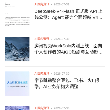
AI国内资讯
2026-07-31
DeepSeek-V4-Flash 正式版 API 上
线公测：Agent 能力全面超越 V4-
Pro-Preview
AI国内资讯
2026-07-30
腾讯视频WorkSolo内测上线：面向
个人创作者的AIGC短剧与互动影视
创作平台
AI国内资讯
2026-07-30
字节跳动整合豆包、飞书、火山引
擎，AI业务架构大调整
AI国内资讯
2026-07-30