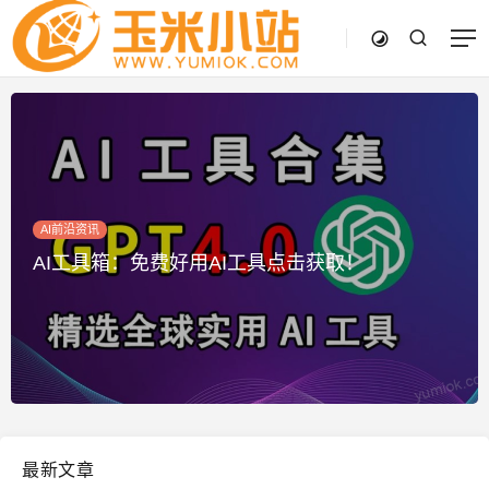
AI前沿资讯
AI工具箱：免费好用AI工具点击获取！
最新文章