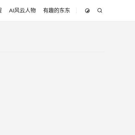
程
AI风云人物
有趣的东东