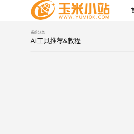
当前分类
AI工具推荐&教程