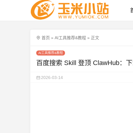
首页
»
AI工具推荐&教程
»
正文
AI工具推荐&教程
百度搜索 Skill 登顶 ClawHu
2026-03-14