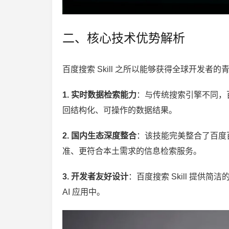
二、核心技术优势解析
百度搜索 Skill 之所以能够获得全球开发者
1. 实时数据检索能力
：与传统搜索引擎不同，百度
回结构化、可操作的数据结果。
2. 国内生态深度整合
：该技能完美整合了百度
准、更符合本土需求的信息检索服务。
3. 开发者友好设计
：百度搜索 Skill 提供
AI 应用中。