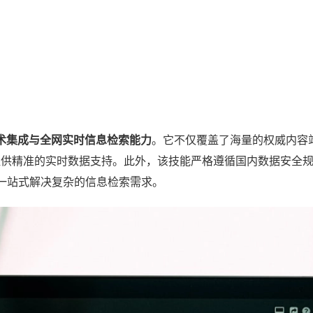
 技术集成与全网实时信息检索能力
。它不仅覆盖了海量的权威内容
 提供精准的实时数据支持。此外，该技能严格遵循国内数据安全
一站式解决复杂的信息检索需求。