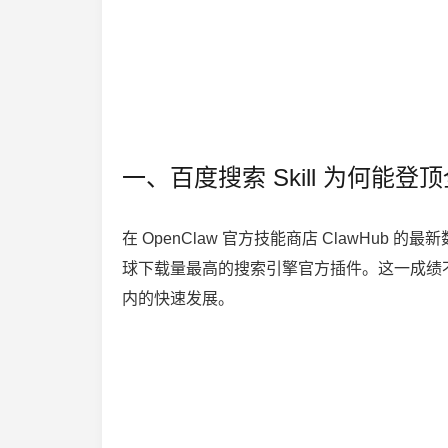
一、百度搜索 Skill 为何能登
在 OpenClaw 官方技能商店 ClawHub 的最
球下载量最高的搜索引擎官方插件。这一成绩不仅
内的快速发展。