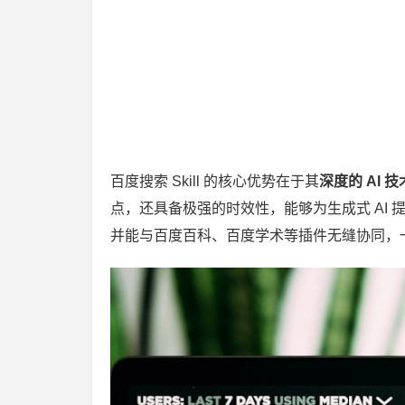
百度搜索 Skill 的核心优势在于其
深度的 AI
点，还具备极强的时效性，能够为生成式 AI
并能与百度百科、百度学术等插件无缝协同，