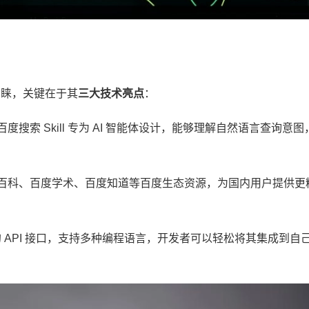
的青睐，关键在于其
三大技术亮点
：
搜索 Skill 专为 AI 智能体设计，能够理解自然语言查询意图
百科、百度学术、百度知道等百度生态资源，为国内用户提供更
简洁的 API 接口，支持多种编程语言，开发者可以轻松将其集成到自