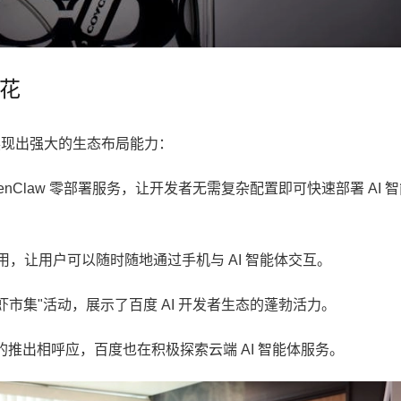
开花
，展现出强大的生态布局能力：
enClaw 零部署服务，让开发者无需复杂配置即可快速部署 AI 
，让用户可以随时随地通过手机与 AI 智能体交互。
市集"活动，展示了百度 AI 开发者生态的蓬勃活力。
w 的推出相呼应，百度也在积极探索云端 AI 智能体服务。