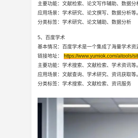
主要功能：文献检索、论文写作辅助、数据分
应用场景：学术研究、论文撰写、数据分析等
分类标签：学术研究、论文辅助、数据分析
5、百度学术
基本情况：百度学术是一个集成了海量学术资
链接地址：
https://www.yumiok.com/aitools/si
主要功能：学术搜索、文献检索、学术资讯等
应用场景：文献查询、学术研究、资讯获取等
分类标签：学术搜索、文献检索、资讯服务