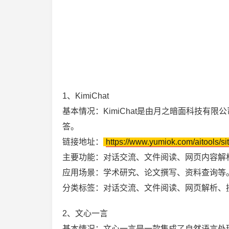
1、KimiChat
基本情况：KimiChat是由月之暗面科技有
答。
链接地址：
https://www.yumiok.com/aitools/si
主要功能：对话交流、文件阅读、网页内容解
应用场景：学术研究、论文撰写、资料查询等
分类标签：对话交流、文件阅读、网页解析、
2、文心一言
基本情况：文心一言是一款集成了自然语言处