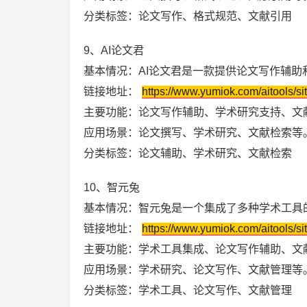
分类标签：论文写作、格式规范、文献引用
9、AI论文君
基本情况：AI论文君是一款提供论文写作辅助
链接地址：
https://www.yumiok.com/aitools/si
主要功能：论文写作辅助、学术研究支持、文
应用场景：论文撰写、学术研究、文献检索等
分类标签：论文辅助、学术研究、文献检索
10、智元兔
基本情况：智元兔是一个集成了多种学术工具
链接地址：
https://www.yumiok.com/aitools/si
主要功能：学术工具集成、论文写作辅助、文
应用场景：学术研究、论文写作、文献管理等
分类标签：学术工具、论文写作、文献管理