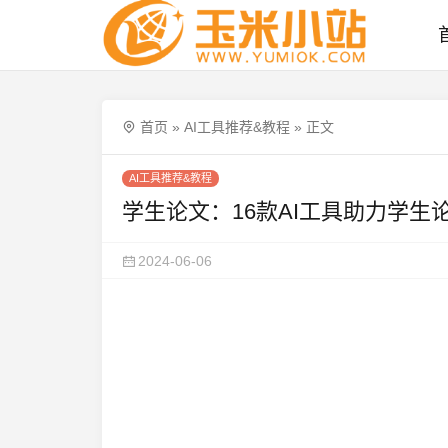
首页
»
AI工具推荐&教程
»
正文
AI工具推荐&教程
学生论文：16款AI工具助力学生
2024-06-06