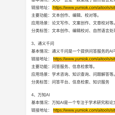
链接地址：
https://www.yumiok.com/aitools/si
主要功能：文本创作、编辑、校对等。
应用场景：论文写作、文案创作、文章校对等
分类标签：文本创作、编辑校对、自然语言处
3、通义千问
基本情况：通义千问是一个提供问答服务的A
链接地址：
https://www.yumiok.com/aitools/si
主要功能：问答服务、信息检索等。
应用场景：学术咨询、知识查询、问题解答等
分类标签：问答平台、信息检索、知识服务
4、万知AI
基本情况：万知AI是一个专注于学术研究和论
链接地址：
https://www.yumiok.com/aitools/si