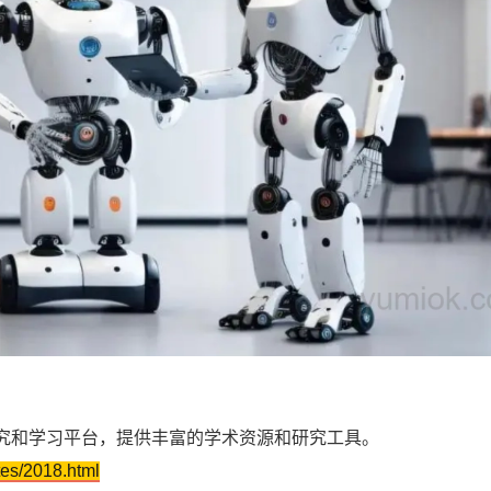
究和学习平台，提供丰富的学术资源和研究工具。
tes/2018.html