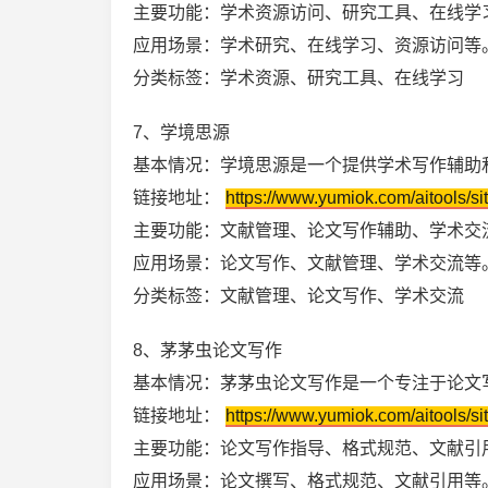
主要功能：学术资源访问、研究工具、在线学
应用场景：学术研究、在线学习、资源访问等
分类标签：学术资源、研究工具、在线学习
7、学境思源
基本情况：学境思源是一个提供学术写作辅助
链接地址：
https://www.yumiok.com/aitools/si
主要功能：文献管理、论文写作辅助、学术交
应用场景：论文写作、文献管理、学术交流等
分类标签：文献管理、论文写作、学术交流
8、茅茅虫论文写作
基本情况：茅茅虫论文写作是一个专注于论文
链接地址：
https://www.yumiok.com/aitools/si
主要功能：论文写作指导、格式规范、文献引
应用场景：论文撰写、格式规范、文献引用等