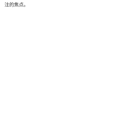
注的焦点。