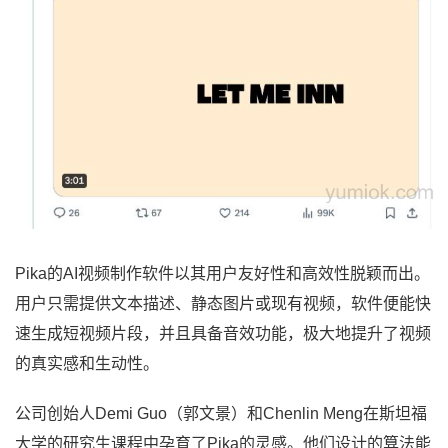
Pika的AI视频制作软件以其用户友好性和高效性脱颖而出。
用户只需提供文本描述、静态图片或现有视频，软件便能快
速生成短视频片段，并且具备音效功能，极大地提升了视频
的真实感和生动性。
公司创始人Demi Guo（郭文景）和Chenlin Meng在斯坦福
大学的研究生课程中孕育了Pika的灵感。他们设计的算法能