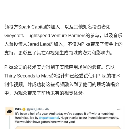
领投方Spark Capital的加入，以及其他知名投资者如
Greycroft、Lightspeed Venture Partners的参与，以及音乐
人兼投资人Jared Leto的加入，不仅为Pika带来了资金上的
支持，更彰显了其在AI视频生成领域的潜力和影响力。
Pika公司的技术实力得到了实际应用场景的验证。乐队
Thirty Seconds to Mars的设计师已经尝试使用Pika的技术
制作视频，并成功将这些视频融入到了他们的现场演唱会
中，为观众带来了前所未有的视觉体验。