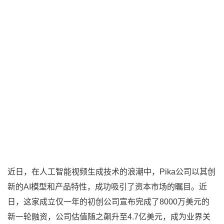
近日，在人工智能视频生成技术的浪潮中，Pika公司以其创
新的AI模型和产品特性，成功吸引了资本市场的瞩目。近
日，这家成立仅一年的初创公司宣布完成了8000万美元的
新一轮融资，公司估值随之飙升至4.7亿美元，成为业界关