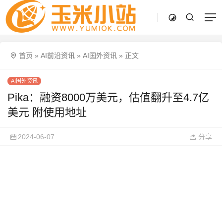
首页
»
AI前沿资讯
»
AI国外资讯
»
正文
AI国外资讯
Pika：融资8000万美元，估值翻升至4.7亿
美元 附使用地址
2024-06-07
分享