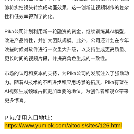
够将实拍镜头转换成动画效果，这一创新让视频制作的复杂
性和低效率得到了简化。
Pika公司计划利用新一轮融资的资金，继续训练其AI模型，
改进产品特性，并扩大团队规模。此外，公司还计划在今年
晚些时候对软件进行一次重大升级，以支持生成更高质量、
更长时间的视频片段，并提高角色生成的一致性。
市场的认可和资本的支持，为Pika公司的发展注入了强劲动
力。随着AI技术的不断进步和应用场景的拓展，Pika有望在
AI视频生成领域占据更加重要的地位，为创作者和观众带来
更多惊喜。
Pika使用入口地址：
https://www.yumiok.com/aitools/sites/126.html