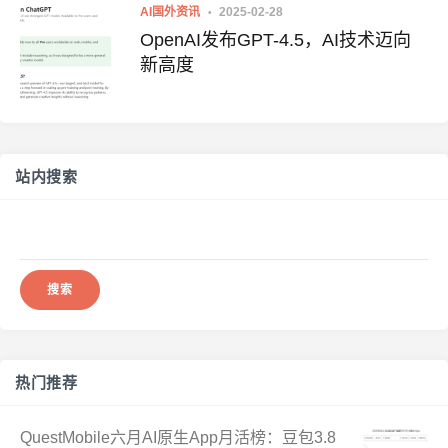
AI国外资讯
2025-02-28
OpenAI发布GPT-4.5，AI技术迈向
新高度
站内搜索
搜
索：
热门推荐
QuestMobile六月AI原生App月活榜：豆包3.8