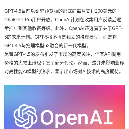
GPT-4.5目前以研究预览版的形式向每月支付200美元的
ChatGPT Pro用户开放。OpenAI计划在收集用户反馈后逐
步推广到其他收费等级。此外，OpenAI还透露了关于GPT-
5的未来计划。GPT-5将不再是独立的推理模型，而是将
GPT-4.5与推理模型o3融合的新一代模型。
尽管GPT-4.5的发布引发了市场的高度关注，但其API调用
价格的大幅上涨也引发了部分讨论。然而，这并未影响业界
对高性能AI模型的追求，显示出市场对AI技术的高度期待。