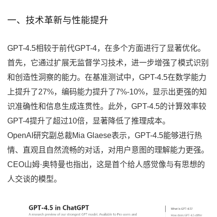
一、技术革新与性能提升
GPT-4.5相较于前代GPT-4，在多个方面进行了显著优化。
首先，它通过扩展无监督学习技术，进一步增强了模式识别
和创造性洞察的能力。在基准测试中，GPT-4.5在数学能力
上提升了27%，编码能力提升了7%-10%，显示出更强的知
识准确性和信息生成连贯性。此外，GPT-4.5的计算效率较
GPT-4提升了超过10倍，显著降低了推理成本。
OpenAI研究副总裁Mia Glaese表示，GPT-4.5能够进行热
情、直观且自然流畅的对话，对用户意图的理解能力更强。
CEO山姆·奥特曼也指出，这是首个给人感觉像与有思想的
人交谈的模型。