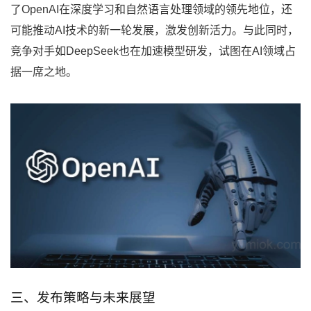
了OpenAI在深度学习和自然语言处理领域的领先地位，还
可能推动AI技术的新一轮发展，激发创新活力。与此同时，
竞争对手如DeepSeek也在加速模型研发，试图在AI领域占
据一席之地。
三、发布策略与未来展望