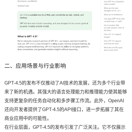
二、应用场景与行业影响
GPT-4.5的发布不仅推动了AI技术的发展，还为多个行业带
来了新的机遇。其强大的语言处理能力和推理能力使其能够
支持更复杂的任务自动化和多步骤工作流。此外，OpenAI
还向开发者提供了GPT-4.5的API接口，进一步拓展了其在
商业应用中的可能性。
在行业层面，GPT-4.5的发布引发了广泛关注。它不仅展示