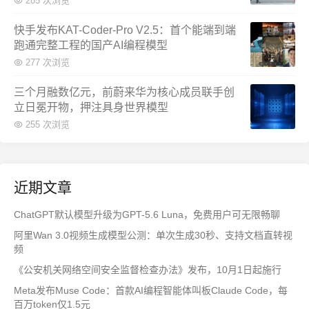
285 次浏览
快手发布KAT-Coder-Pro V2.5：首个能端到端
跑通完整工程的国产AI编程模型
277 次浏览
三个月融数亿元，前蔚来华为核心成员联手创
立日冕开物，押注具身世界模型
255 次浏览
近期文章
ChatGPT默认模型升级为GPT-5.6 Luna，免费用户可无限畅聊
阿里Wan 3.0视频生成模型公测：单次生成30秒、支持文档直转视
频
《公安机关网络空间安全监督检查办法》发布，10月1日起施行
Meta发布Muse Code：首款AI编程智能体叫板Claude Code，每
百万token仅1.5元