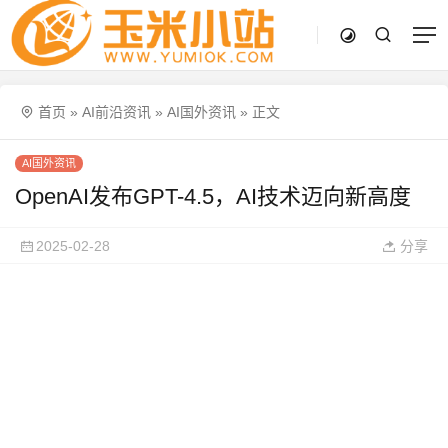
首页
»
AI前沿资讯
»
AI国外资讯
»
正文
AI国外资讯
OpenAI发布GPT-4.5，AI技术迈向新高度
2025-02-28
分享