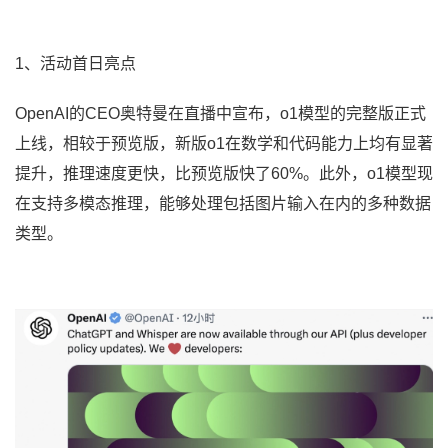
1、活动首日亮点
OpenAI的CEO奥特曼在直播中宣布，o1模型的完整版正式
上线，相较于预览版，新版o1在数学和代码能力上均有显著
提升，推理速度更快，比预览版快了60%。此外，o1模型现
在支持多模态推理，能够处理包括图片输入在内的多种数据
类型。