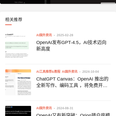
相关推荐
AI国外资讯
2025-02-28
OpenAI发布GPT-4.5，AI技术迈向
新高度
AI工具推荐&教程
AI国外资讯
2024-10-04
ChatGPT Canvas：OpenAI 推出的
全新写作、编码工具 ，将免费开
放，附地址
AI国外资讯
2024-08-31
OpenAI又有新突破：Orion猎户座模