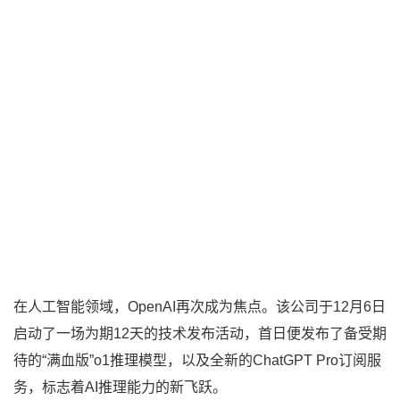
在人工智能领域，OpenAI再次成为焦点。该公司于12月6日
启动了一场为期12天的技术发布活动，首日便发布了备受期
待的“满血版”o1推理模型，以及全新的ChatGPT Pro订阅服
务，标志着AI推理能力的新飞跃。