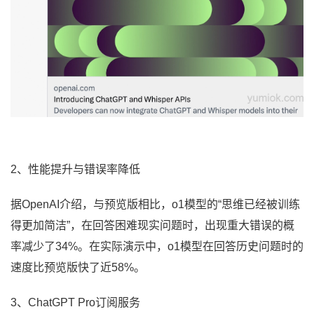
2、性能提升与错误率降低
据OpenAI介绍，与预览版相比，o1模型的“思维已经被训练
得更加简洁”，在回答困难现实问题时，出现重大错误的概
率减少了34%。在实际演示中，o1模型在回答历史问题时的
速度比预览版快了近58%。
3、ChatGPT Pro订阅服务