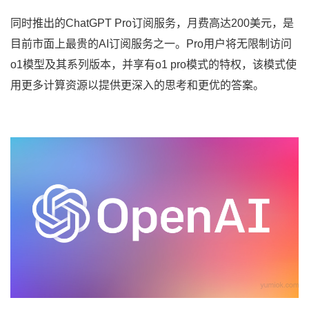
同时推出的ChatGPT Pro订阅服务，月费高达200美元，是
目前市面上最贵的AI订阅服务之一。Pro用户将无限制访问
o1模型及其系列版本，并享有o1 pro模式的特权，该模式使
用更多计算资源以提供更深入的思考和更优的答案。