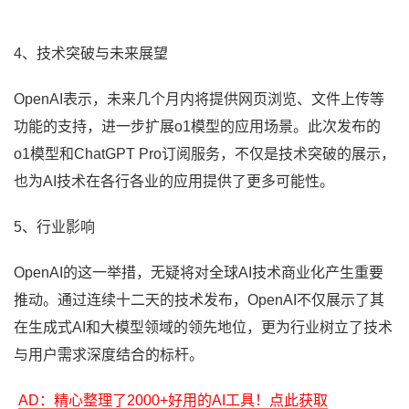
4、技术突破与未来展望
OpenAI表示，未来几个月内将提供网页浏览、文件上传等
功能的支持，进一步扩展o1模型的应用场景。此次发布的
o1模型和ChatGPT Pro订阅服务，不仅是技术突破的展示，
也为AI技术在各行各业的应用提供了更多可能性。
5、行业影响
OpenAI的这一举措，无疑将对全球AI技术商业化产生重要
推动。通过连续十二天的技术发布，OpenAI不仅展示了其
在生成式AI和大模型领域的领先地位，更为行业树立了技术
与用户需求深度结合的标杆。
AD：精心整理了2000+好用的AI工具！点此获取