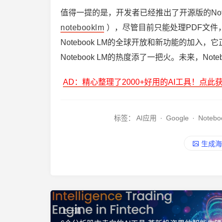
值得一提的是，开发者已经推出了开源版的Note
notebooklm
），尽管目前只能处理PDF文件，
Notebook LM的全球开放和新功能的加入
Notebook LM的热度添了一把火。未来，Not
AD：精心整理了2000+好用的AI工具！点此
标签：
AI应用
·
Google
·
Notebo
生成海
上一篇