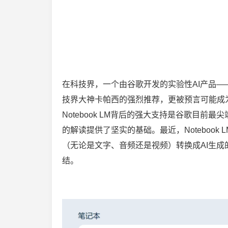
在科技界，一个由谷歌开发的实验性AI产品—
技界大神卡帕西的强烈推荐，更被预言可能成为下
Notebook LM背后的强大支持是谷歌目前最
的解读提供了坚实的基础。最近，Noteboo
（无论是文字、音频还是视频）转换成AI生成
结。