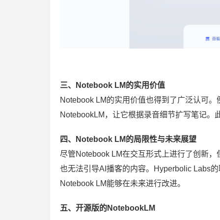
三、Notebook LM的实用价值
Notebook LM的实用价值也得到了广泛
NotebookLM，让它根据录音细节扩写笔
四、Notebook LM的局限性与未来展望
尽管Notebook LM在交互形式上进行了
也无法引导AI播客的内容。Hyperbolic Lab
Notebook LM能够在未来进行改进。
五、开源版的NotebookLM