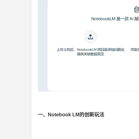
一、Notebook LM的创新玩法