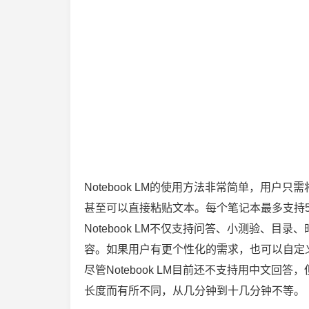
Notebook LM的使用方法非常简单，用
甚至可以直接粘贴文本。每个笔记本最多支持50
Notebook LM不仅支持问答、小测验、
容。如果用户有更个性化的需求，也可以自定义p
尽管Notebook LM目前还不支持用中文
长度而有所不同，从几分钟到十几分钟不等。