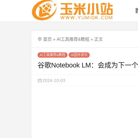
首页
»
AI工具推荐&教程
»
正文
AI工具推荐&教程
AI国外资讯
谷歌Notebook LM：会成为下
2024-10-03