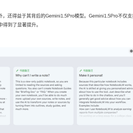
还得益于其背后的Gemini1.5Pro模型。Gemini1.5Pro不仅
中得到了显著提升。