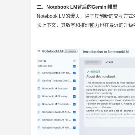
二、Notebook LM背后的Gemini模型
Notebook LM的爆火，除了其创新的交互方式外，
长上下文，其数学和推理能力也在最近的升级