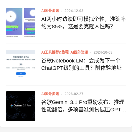
AI国外资讯
2024-12-03
AI两小时访谈即可模拟个性，准确率
约为85%，这是要克隆人性吗？
AI工具推荐&教程
AI国外资讯
2024-10-03
谷歌Notebook LM：会成为下一个
ChatGPT级别的工具？附体验地址
AI国外资讯
2026-02-27
谷歌Gemini 3.1 Pro重磅发布：推理
性能翻倍，多项基准测试碾压GPT-
5.2