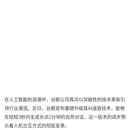
在人工智能的浪潮中，谷歌公司再次以突破性的技术革新引
领行业潮流。近日，谷歌宣布重磅升级其AI语音技术，能够
在短短3秒内生成长达2分钟的自然对话，这一技术的进步预
示着人机交互方式的彻底变革。