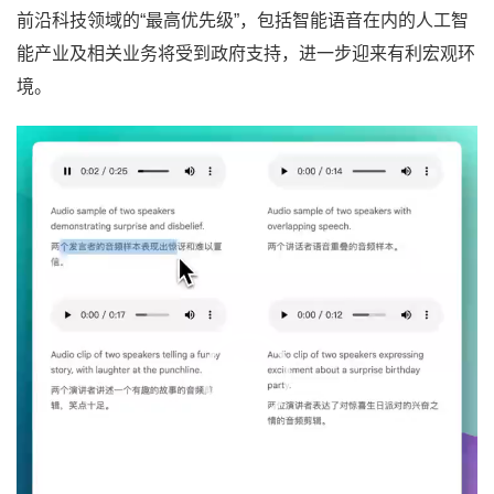
前沿科技领域的“最高优先级”，包括智能语音在内的人工智
能产业及相关业务将受到政府支持，进一步迎来有利宏观环
境。
视
频
播
放
器