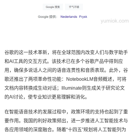
谷歌的这一技术革新，将在全球范围内改变人们与数字助手
和AI工具的交互方式。该技术已在多个谷歌产品中得到应
用，确保多说话人之间的语音连贯性和音质表现。此外，谷
歌还推出了两项革命性功能：NotebookLM音频概述，可将
文档内容转换成生动对话；Illuminate则生成关于研究论文
的AI讨论，使专业知识更易理解和消化。
在智能语音技术的发展过程中，政策环境的支持也起到了重
要作用。我国的利好政策频出，进一步推进人工智能技术与
各应用领域的深度融合。随着“十四五”规划将人工智能列为