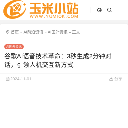
首页
»
AI前沿资讯
»
AI国外资讯
»
正文
AI国外资讯
谷歌AI语音技术革命：3秒生成2分钟对
话，引领人机交互新方式
2024-11-01
分享