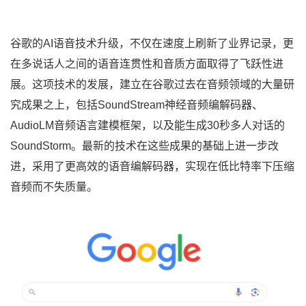
谷歌的AI语音技术升级，不仅在速度上刷新了业界记录，更
在多说话人之间的语音连贯性和音质方面取得了飞跃性进
展。这项技术的发展，建立在谷歌过去在音频领域的大量研
究成果之上，包括SoundStream神经音频编解码器、
AudioLM音频语言建模框架，以及能生成30秒多人对话的
SoundStorm。最新的技术在这些成果的基础上进一步改
进，采用了更高效的语音编解码器，实现在低比特率下压缩
音频而不失质量。