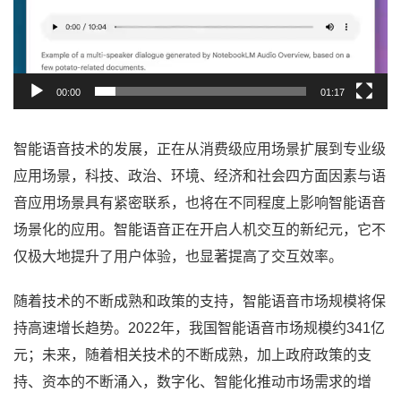
00:00
01:17
智能语音技术的发展，正在从消费级应用场景扩展到专业级
应用场景，科技、政治、环境、经济和社会四方面因素与语
音应用场景具有紧密联系，也将在不同程度上影响智能语音
场景化的应用。智能语音正在开启人机交互的新纪元，它不
仅极大地提升了用户体验，也显著提高了交互效率。
随着技术的不断成熟和政策的支持，智能语音市场规模将保
持高速增长趋势。2022年，我国智能语音市场规模约341亿
元；未来，随着相关技术的不断成熟，加上政府政策的支
持、资本的不断涌入，数字化、智能化推动市场需求的增