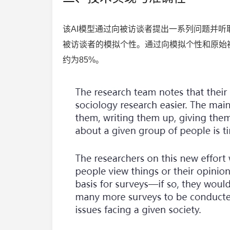
该AI模型通过向被访谈者提出一系列问题并
被访谈者的模拟个性。通过向模拟个性和原始
约为85%。