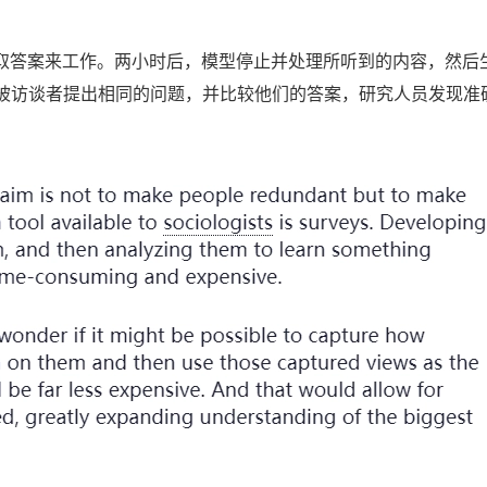
听取答案来工作。两小时后，模型停止并处理所听到的内容，然后
被访谈者提出相同的问题，并比较他们的答案，研究人员发现准