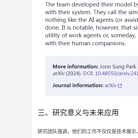
三、研究意义与未来应用
研究团队强调，他们的工作不仅仅是技术展示