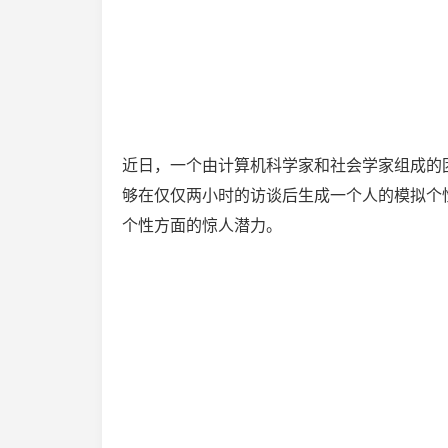
近日，一个由计算机科学家和社会学家组成的团队，
够在仅仅两小时的访谈后生成一个人的模拟个性
个性方面的惊人潜力。