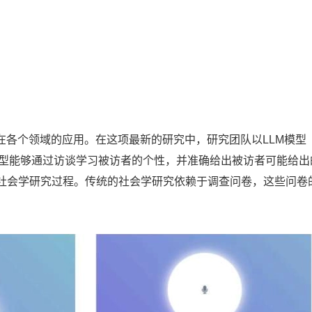
在各个领域的应用。在这项最新的研究中，研究团队以LLM模型
该模型能够通过访谈学习被访者的个性，并准确给出被访者可能给出
社会学研究过程。传统的社会学研究依赖于调查问卷，这些问卷