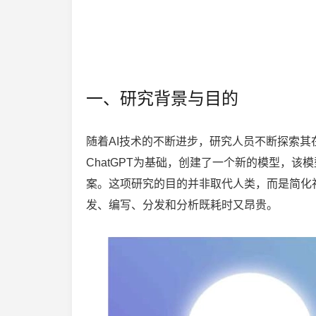
一、研究背景与目的
随着AI技术的不断进步，研究人员不断探索其
ChatGPT为基础，创建了一个新的模型，
案。这项研究的目的并非取代人类，而是简化
发、编写、分发和分析既耗时又昂贵。