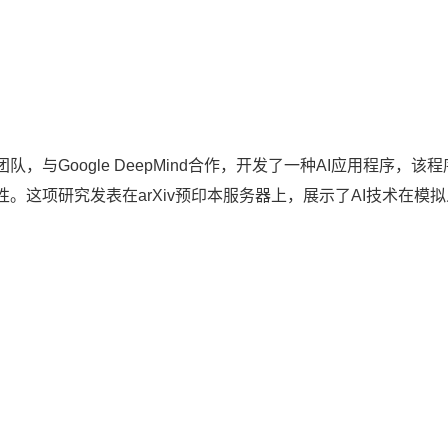
与Google DeepMind合作，开发了一种AI应用程序，该程
。这项研究发表在arXiv预印本服务器上，展示了AI技术在模