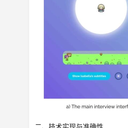
二、技术实现与准确性