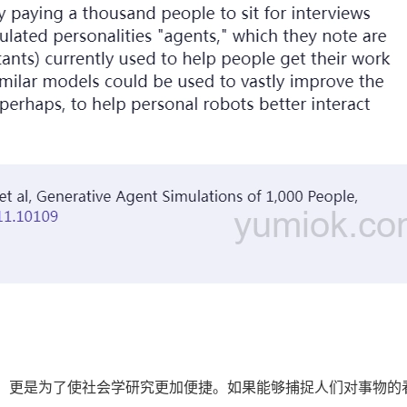
，更是为了使社会学研究更加便捷。如果能够捕捉人们对事物的