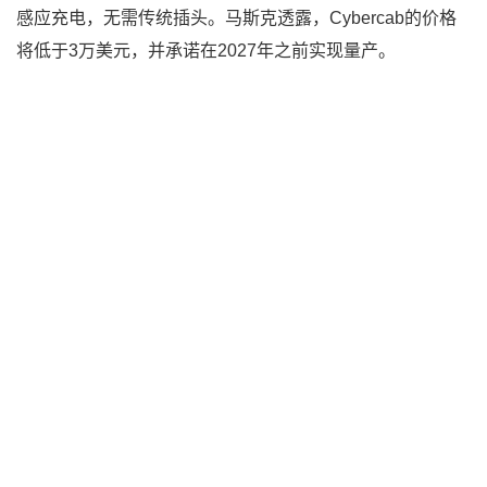
感应充电，无需传统插头。马斯克透露，Cybercab的价格
将低于3万美元，并承诺在2027年之前实现量产。