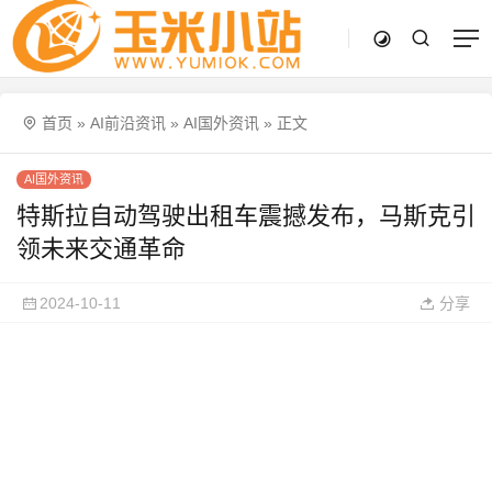
首页
»
AI前沿资讯
»
AI国外资讯
»
正文
AI国外资讯
特斯拉自动驾驶出租车震撼发布，马斯克引
领未来交通革命
2024-10-11
分享