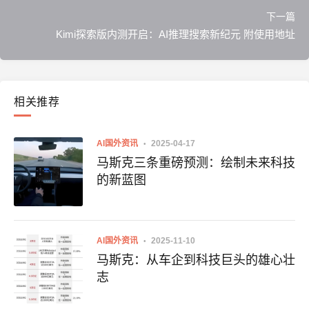
下一篇
Kimi探索版内测开启：AI推理搜索新纪元 附使用地址
相关推荐
AI国外资讯
2025-04-17
马斯克三条重磅预测：绘制未来科技
的新蓝图
AI国外资讯
2025-11-10
马斯克：从车企到科技巨头的雄心壮
志