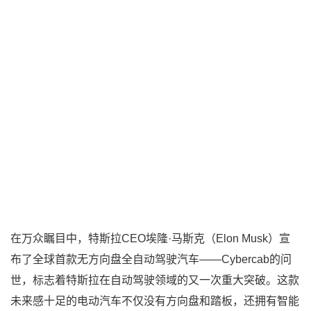
在万众瞩目中，特斯拉CEO埃隆·马斯克（Elon Musk）宣
布了全球首款无方向盘全自动驾驶汽车——Cybercab的问
世，标志着特斯拉在自动驾驶领域的又一次重大突破。这款
未来感十足的电动汽车不仅没有方向盘和踏板，还拥有智能