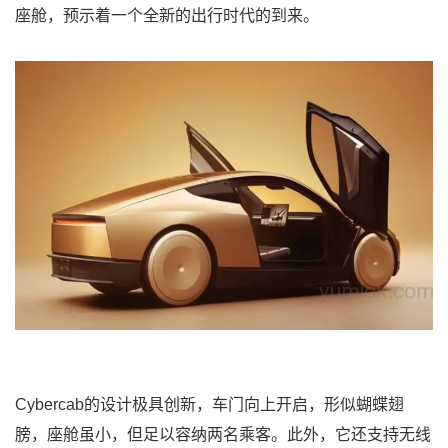
座舱，预示着一个全新的出行时代的到来。
Cybercab的设计极具创新，车门向上开启，形似蝴蝶翅
膀，座舱虽小，但足以容纳两名乘客。此外，它还支持无线