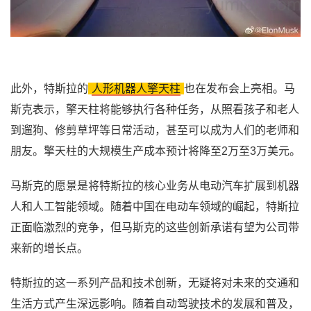
此外，特斯拉的
人形机器人擎天柱
也在发布会上亮相。马
斯克表示，擎天柱将能够执行各种任务，从照看孩子和老人
到遛狗、修剪草坪等日常活动，甚至可以成为人们的老师和
朋友。擎天柱的大规模生产成本预计将降至2万至3万美元。
马斯克的愿景是将特斯拉的核心业务从电动汽车扩展到机器
人和人工智能领域。随着中国在电动车领域的崛起，特斯拉
正面临激烈的竞争，但马斯克的这些创新承诺有望为公司带
来新的增长点。
特斯拉的这一系列产品和技术创新，无疑将对未来的交通和
生活方式产生深远影响。随着自动驾驶技术的发展和普及，