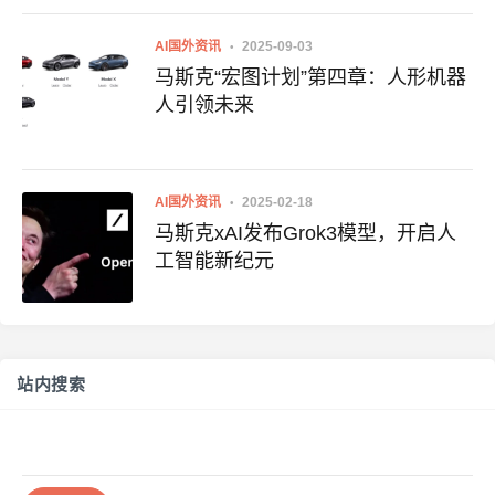
AI国外资讯
2025-09-03
马斯克“宏图计划”第四章：人形机器
人引领未来
AI国外资讯
2025-02-18
马斯克xAI发布Grok3模型，开启人
工智能新纪元
站内搜索
搜
索：