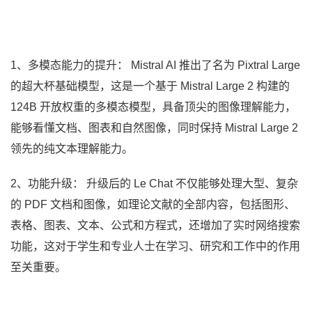
1、多模态能力的提升： Mistral AI 推出了名为 Pixtral Large
的超大杯基础模型，这是一个基于 Mistral Large 2 构建的
124B 开放权重的多模态模型，具备顶尖的图像理解能力，
能够看懂文档、图表和自然图像，同时保持 Mistral Large 2
领先的纯文本理解能力。
2、功能升级： 升级后的 Le Chat 不仅能够处理大型、复杂
的 PDF 文档和图像，如理论文献的全部内容，包括图形、
表格、图表、文本、公式和方程式，还增加了实时网络搜索
功能，这对于学生和专业人士在学习、研究和工作中的作用
至关重要。