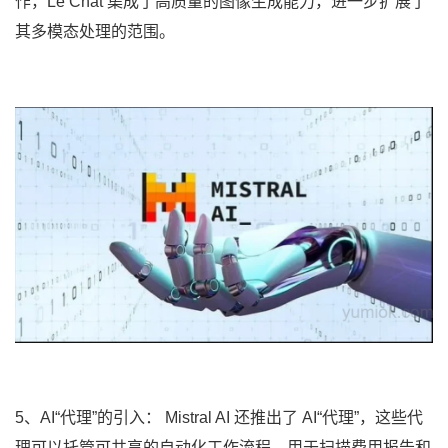
作，Le Chat 集成了高质量的图像生成能力，进一步扩展了
其多模态处理的范围。
5、AI“代理”的引入： Mistral AI 还推出了 AI“代理”，这些代
理可以托管可共享的自动化工作流程，用于扫描费用报告和