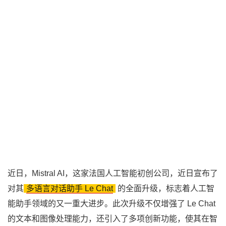
近日，Mistral AI，这家法国人工智能初创公司，近日宣布了
对其
多语言对话助手 Le Chat
的全面升级，标志着人工智
能助手领域的又一重大进步。此次升级不仅增强了 Le Chat
的文本和图像处理能力，还引入了多项创新功能，使其在智