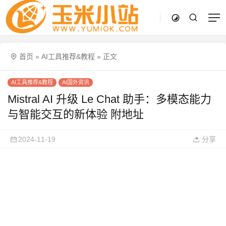
首页
»
AI工具推荐&教程
»
正文
AI工具推荐&教程
AI国外资讯
Mistral AI 升级 Le Chat 助手：多模态能力
与智能交互的新体验 附地址
2024-11-19
分享