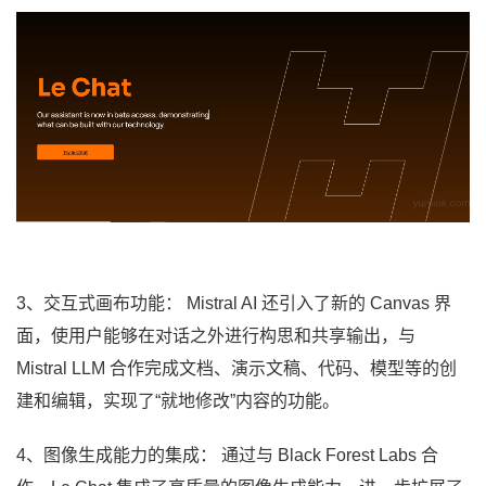
3、交互式画布功能： Mistral AI 还引入了新的 Canvas 界
面，使用户能够在对话之外进行构思和共享输出，与
Mistral LLM 合作完成文档、演示文稿、代码、模型等的创
建和编辑，实现了“就地修改”内容的功能。
4、图像生成能力的集成： 通过与 Black Forest Labs 合