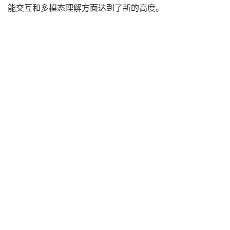
能交互和多模态理解方面达到了新的高度。