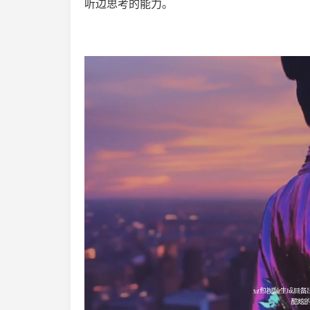
听边思考的能力。