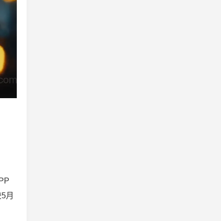
PP
5月