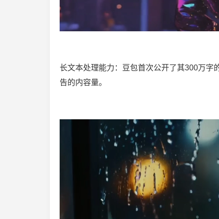
长文本处理能力：豆包首次公开了其300万字
告的内容量。