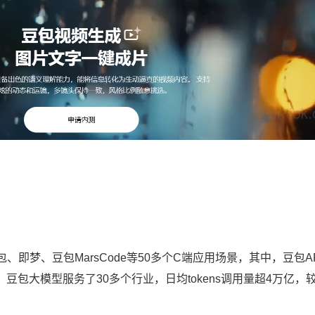
即梦、豆包MarsCode等50多个C端应用场景，其中，豆包A
豆包大模型服务了30多个行业，日均tokens调用量超4万亿，较