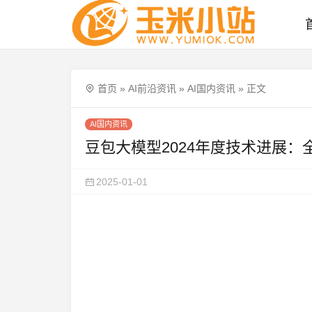
首页
»
AI前沿资讯
»
AI国内资讯
»
正文
AI国内资讯
豆包大模型2024年度技术进展：全
2025-01-01