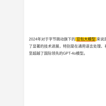
2024年对于字节跳动旗下的
豆包大模型
来说
了显著的技术进展，特别是在通用语言处理、
至超越了国际领先的GPT-4o模型。