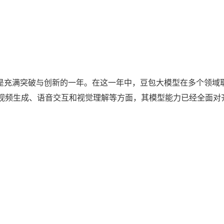
是充满突破与创新的一年。在这一年中，豆包大模型在多个领域
视频生成、语音交互和视觉理解等方面，其模型能力已经全面对