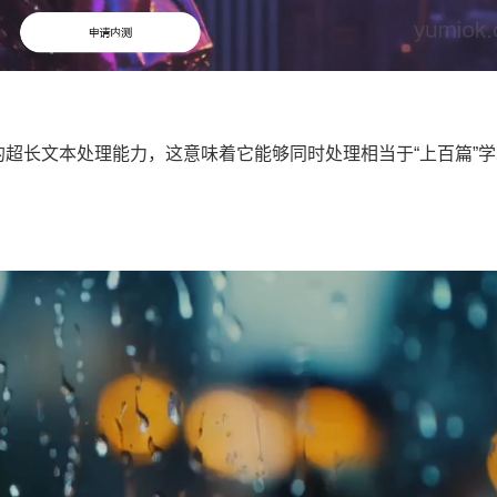
的超长文本处理能力，这意味着它能够同时处理相当于“上百篇”