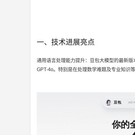
一、技术进展亮点
通用语言处理能力提升：豆包大模型的最新版本Do
GPT-4o。特别是在处理数学难题及专业知