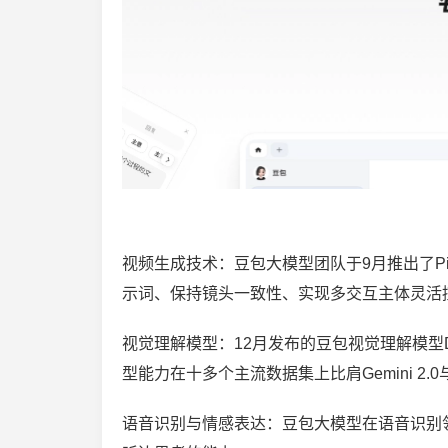
视频生成技术：豆包大模型团队于9月推出了Pix
示词、保持镜头一致性、实现多交互主体灵活
视觉理解模型：12月发布的豆包视觉理解模型Do
型能力在十多个主流数据集上比肩Gemini 2.0与
语音识别与情感表达：豆包大模型在语音识别