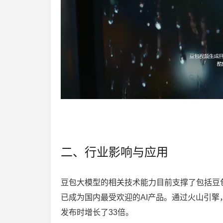
二、行业影响与应用
豆包大模型的相关技术能力目前支撑了包括豆包、
已成为国内最受欢迎的AI产品。通过火山引擎，
发布时增长了33倍。