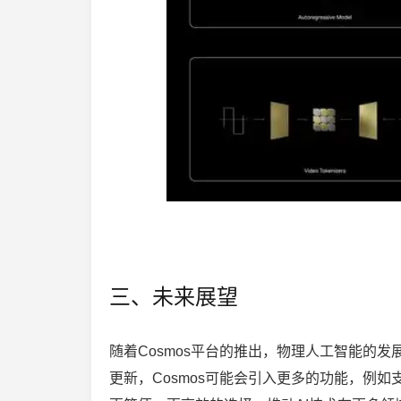
三、未来展望
随着Cosmos平台的推出，物理人工智能的
更新，Cosmos可能会引入更多的功能，例