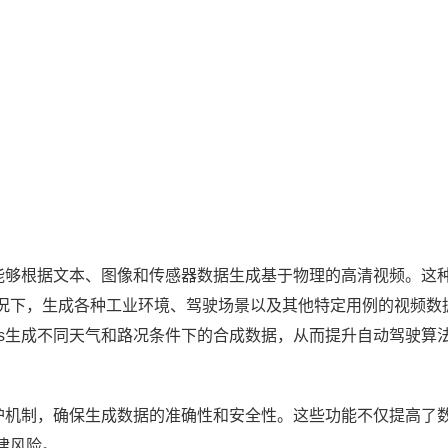
，能够根据文本、图像和传感器数据生成基于物理的高清视频。这
况下，生成各种工业环境、驾驶场景以及其他特定用例的视频数
os生成不同天气和路况条件下的合成数据，从而提升自动驾驶算
防护机制，确保生成数据的准确性和安全性。这些功能不仅提高了
律风险。