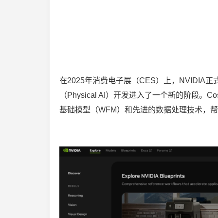
在2025年消费电子展（CES）上，NVIDIA
（Physical AI）开发进入了一个新的阶
基础模型（WFM）和先进的数据处理技术，帮