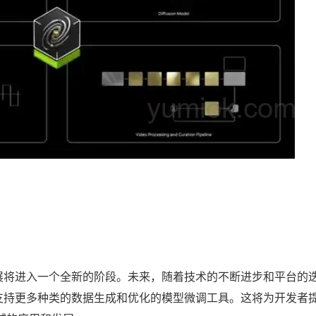
发展将进入一个全新的阶段。未来，随着技术的不断进步和平台的
如支持更多种类的数据生成和优化的模型微调工具。这将为开发者