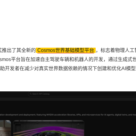
正式推出了其全新的
Cosmos世界基础模型平台
，标志着物理人工
段。Cosmos平台旨在加速自主驾驶车辆和机器人的开发，通过生成式
助开发者在减少对真实世界数据依赖的情况下创建和优化AI模型