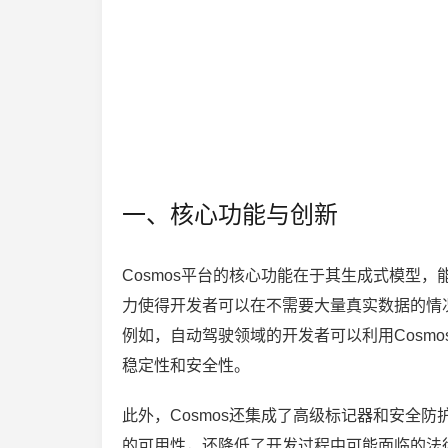
一、核心功能与创新
Cosmos平台的核心功能在于其生成式模型
力使得开发者可以在不需要大量真实数据的情
例如，自动驾驶领域的开发者可以利用Cosm
稳定性和安全性。
此外，Cosmos还集成了高级标记器和安全
的可用性，还降低了开发过程中可能面临的法