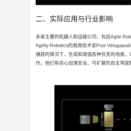
二、实际应用与行业影响
多家主要的机器人和运输公司，包括Agile Robo
Agility Robotics的首席技术官Pras V
捕获的情况下，生成和增强各种任务的场景。Uber的
作，他们有信心加速安全、可扩展的自主驾驶