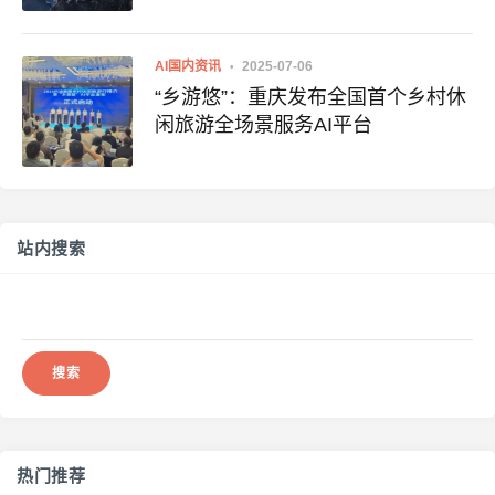
AI国内资讯
2025-07-06
“乡游悠”：重庆发布全国首个乡村休
闲旅游全场景服务AI平台
站内搜索
搜
索：
热门推荐