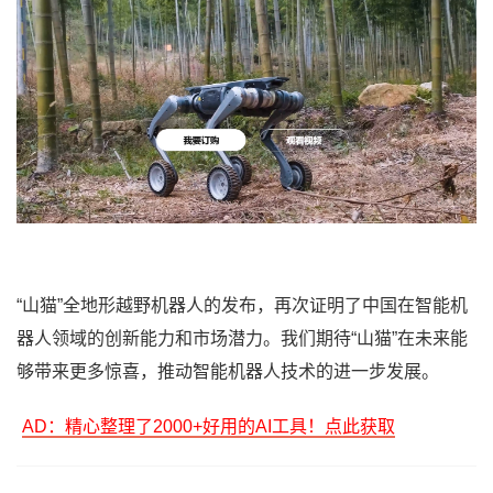
“山猫”全地形越野机器人的发布，再次证明了中国在智能机
器人领域的创新能力和市场潜力。我们期待“山猫”在未来能
够带来更多惊喜，推动智能机器人技术的进一步发展。
AD：精心整理了2000+好用的AI工具！点此获取