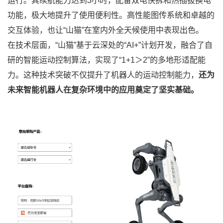
运行。其续航能力达到3小时，配备双电快拆和热插拔换电
功能，极大地提升了使用便利性。高性能图传系统和卓越的
交互体验，也让“山猫”在室内外全天候使用中表现出色。
在技术层面，“山猫”基于云深处的“AI+”计划开发，融合了自
研的智能运动控制算法，实现了“1+1＞2”的多地形适配能
力。这种技术突破不仅提升了机器人的运动控制能力，
还为
未来智能机器人在复杂环境中的应用奠定了坚实基础。