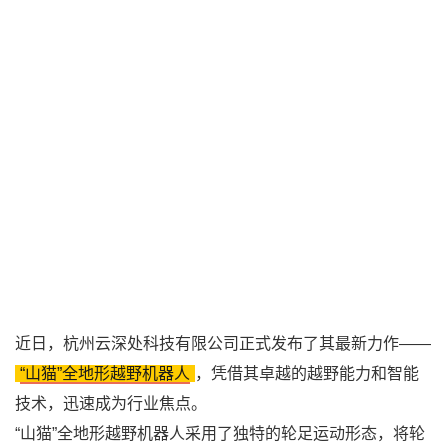
近日，杭州云深处科技有限公司正式发布了其最新力作——
“山猫”全地形越野机器人
，凭借其卓越的越野能力和智能
技术，迅速成为行业焦点。
“山猫”全地形越野机器人采用了独特的轮足运动形态，将轮