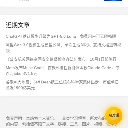
近期文章
ChatGPT默认模型升级为GPT-5.6 Luna，免费用户可无限畅聊
阿里Wan 3.0视频生成模型公测：单次生成30秒、支持文档直转视
频
《公安机关网络空间安全监督检查办法》发布，10月1日起施行
Meta发布Muse Code：首款AI编程智能体叫板Claude Code，每
百万token仅1.5元
谷歌AI大地震：Jeff Dean携三位核心科学家集体出走，市值单日
蒸发1900亿美元
AI对话
免责声明：本站为个人资讯、工具类学习博客，所发布的一切形式
的内容，包括但不限于文字、链接、工具、图片、视频、软件等，