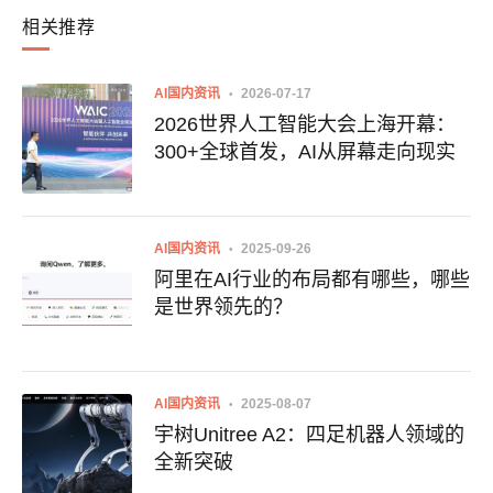
相关推荐
AI国内资讯
2026-07-17
2026世界人工智能大会上海开幕：
300+全球首发，AI从屏幕走向现实
AI国内资讯
2025-09-26
阿里在AI行业的布局都有哪些，哪些
是世界领先的？
AI国内资讯
2025-08-07
宇树Unitree A2：四足机器人领域的
全新突破