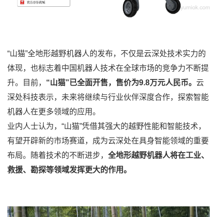
“山猫”全地形越野机器人的发布，不仅是云深处技术实力的
体现，也标志着中国机器人技术在全球市场的竞争力不断提
升。目前，
“山猫”已全面开售，售价为9.8万元人民币。
云
深处科技表示，未来将继续与行业伙伴深度合作，探索智能
机器人在更多领域的应用。
业内人士认为，“山猫”凭借其强大的越野性能和智能技术，
有望开辟新的市场赛道，成为云深处在具身智能领域的重要
布局。随着技术的不断进步，
全地形越野机器人将在工业、
救援、勘探等领域发挥更大的作用。