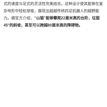
式的速度与足式的灵活性完美结合。这种设计使其能够在复
杂地形中轻松穿梭，展现出超越传统四足机器人的越野能
力。据官方介绍，
“山猫”能够攀爬22厘米高的台阶，征服
45°的斜坡，甚至可以跨越80厘米高的障碍物。