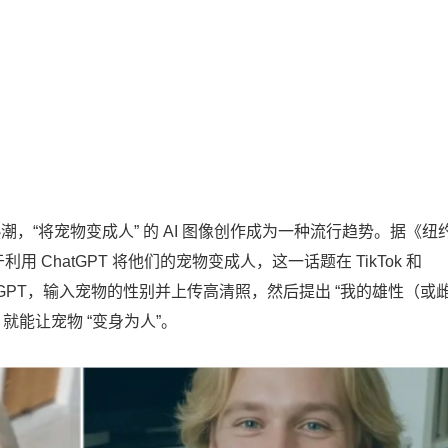
热潮，“将宠物变成人” 的 AI 图像创作成为一种流行趋势。据《纽
用 ChatGPT 将他们的宠物变成人，这一话题在 TikTok 和
ChatGPT，输入宠物的性别并上传高清照，然后提出 “我的雄性（或
就能让宠物 “变身为人”。