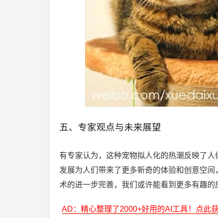
五、专家观点与未来展望
有专家认为，这种宠物拟人化的热潮反映了人们对
发展为人们带来了更多新奇的体验和创意空间
术的进一步完善，我们或许能看到更多有趣的
AD：精心整理了2000+好用的AI工具！点此