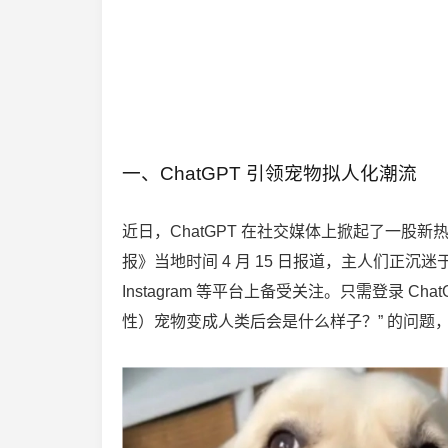
一、ChatGPT 引领宠物拟人化潮流
近日，ChatGPT 在社交媒体上掀起了一股新
报》当地时间 4 月 15 日报道，主人们正沉迷于利
Instagram 等平台上备受关注。只需登录 
性）宠物变成人类后会是什么样子？” 的问题，