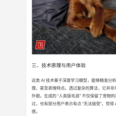
三、技术原理与用户体验
这类 AI 技术基于深度学习模型，能够精准
理，甚至表情特点。透过复杂的算法，它并非单
外貌。生成的 “人类版毛孩” 不仅保留了宠
过，也有部分用户表示有点 “无法接受”，觉得 
感。