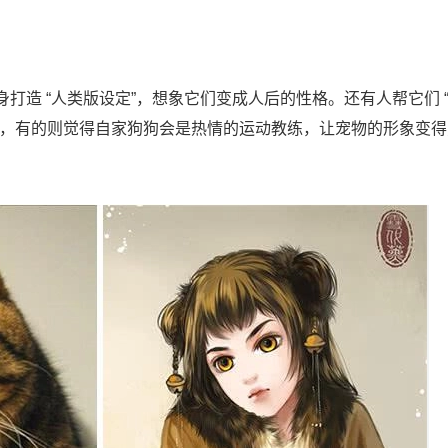
打造 “人类版设定”，想象它们变成人后的性格。还有人帮它们 
家，有的则觉得自家狗狗会是热情的运动教练，让宠物的形象变得