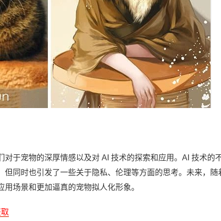
于宠物的深厚情感以及对 AI 技术的探索和应用。AI 技术的
，但同时也引发了一些关于隐私、伦理等方面的思考。未来，随
应用场景和更加逼真的宠物拟人化形象。
获取