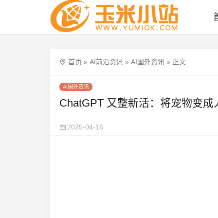
首页
»
AI前沿资讯
»
AI国外资讯
»
正文
AI国外资讯
ChatGPT 又整新活：将宠物
2025-04-16