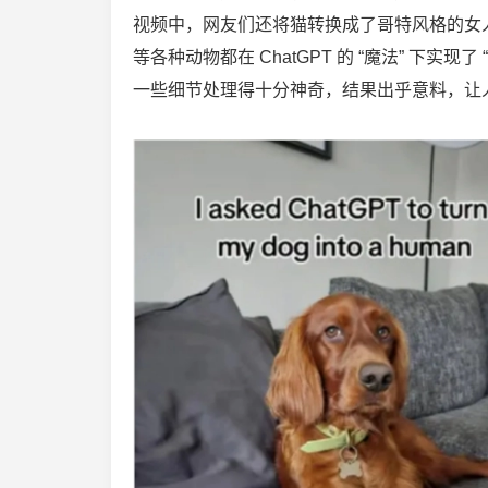
视频中，网友们还将猫转换成了哥特风格的女
等各种动物都在 ChatGPT 的 “魔法” 下
一些细节处理得十分神奇，结果出乎意料，让