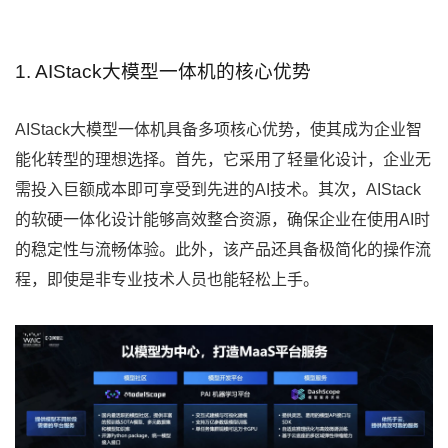
1. AIStack大模型一体机的核心优势
AIStack大模型一体机具备多项核心优势，使其成为企业智
能化转型的理想选择。首先，它采用了轻量化设计，企业无
需投入巨额成本即可享受到先进的AI技术。其次，AIStack
的软硬一体化设计能够高效整合资源，确保企业在使用AI时
的稳定性与流畅体验。此外，该产品还具备极简化的操作流
程，即使是非专业技术人员也能轻松上手。