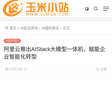
首页
»
AI前沿资讯
»
AI国内资讯
»
正文
AI国内资讯
阿里云推出AIStack大模型一体机，赋能企
业智能化转型
2025-04-17
分享