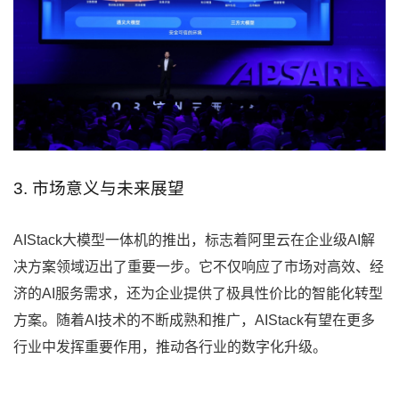
3. 市场意义与未来展望
AIStack大模型一体机的推出，标志着阿里云在企业级AI解
决方案领域迈出了重要一步。它不仅响应了市场对高效、经
济的AI服务需求，还为企业提供了极具性价比的智能化转型
方案。随着AI技术的不断成熟和推广，AIStack有望在更多
行业中发挥重要作用，推动各行业的数字化升级。