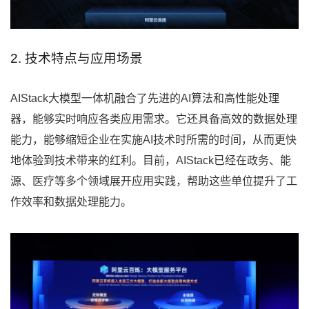
2. 技术特点与应用场景
AIStack大模型一体机融合了先进的AI算法和高性能处理
器，能够实时响应各类应用需求。它还具备高效的数据处理
能力，能够缩短企业在实施AI技术时所需的时间，从而更快
地体验到技术带来的红利。目前，AIStack已经在政务、能
源、医疗等多个领域展开应用实践，帮助这些单位提升了工
作效率和数据处理能力。