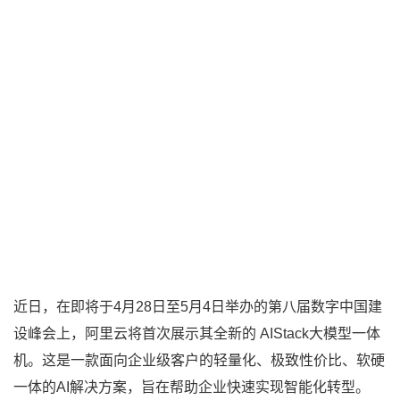
近日，在即将于4月28日至5月4日举办的第八届数字中国建
设峰会上，阿里云将首次展示其全新的 AIStack大模型一体
机。这是一款面向企业级客户的轻量化、极致性价比、软硬
一体的AI解决方案，旨在帮助企业快速实现智能化转型。