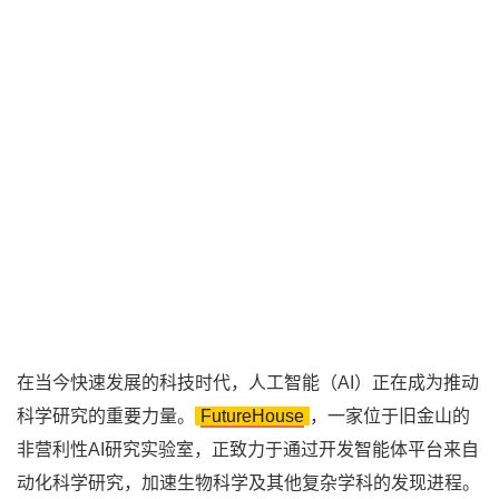
在当今快速发展的科技时代，人工智能（AI）正在成为推动
科学研究的重要力量。
FutureHouse
，一家位于旧金山的
非营利性AI研究实验室，正致力于通过开发智能体平台来自
动化科学研究，加速生物科学及其他复杂学科的发现进程。