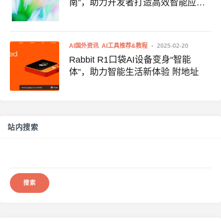
南”，助力开发者打造高效智能应用
文末附下载地址
AI国外资讯
AI工具推荐&教程
2025-02-20
Rabbit R1口袋AI设备变身“智能
体”，助力智能生活新体验 附地址
站内搜索
搜
索：