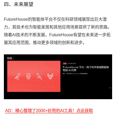
四、未来展望
FutureHouse的智能体平台不仅在科研领域展现出巨大潜
力，其技术也为智能家居和其他应用场景提供了新的思路。
随着AI技术的不断发展，FutureHouse有望在未来进一步拓
展其应用范围，推动更多领域的创新和进步。
AD：精心整理了2000+好用的AI工具！点此获取