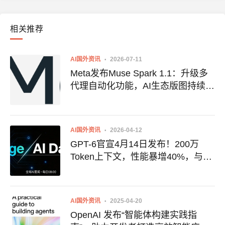
相关推荐
AI国外资讯
2026-07-11
Meta发布Muse Spark 1.1：升级多
代理自动化功能，AI生态版图持续扩
张
AI国外资讯
2026-04-12
GPT-6官宣4月14日发布！200万
Token上下文，性能暴增40%，与
DeepSeek V4正面交锋
AI国外资讯
2025-04-20
OpenAI 发布“智能体构建实践指