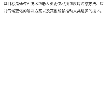
其目标是通过AI技术帮助人类更快地找到疾病治愈方法、应
对气候变化的解决方案以及其他能够推动人类进步的技术。