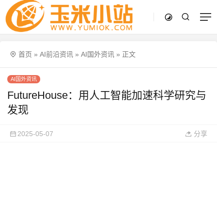
首页
»
AI前沿资讯
»
AI国外资讯
»
正文
AI国外资讯
FutureHouse：用人工智能加速科学研究与
发现
2025-05-07
分享