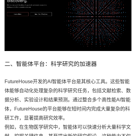
二、智能体平台：科学研究的加速器
FutureHouse开发的AI智能体平台是其核心工具。这些智能
体能够自动化处理复杂的科学研究任务，包括文献检索、数
据分析、实验设计和结果预测。通过整合多个高性能AI智能
体，FutureHouse的平台能够在短时间内完成大量复杂的科
研工作，显著提高研究效率。
例如，在生物医学研究中，智能体可以快速分析大量科学文