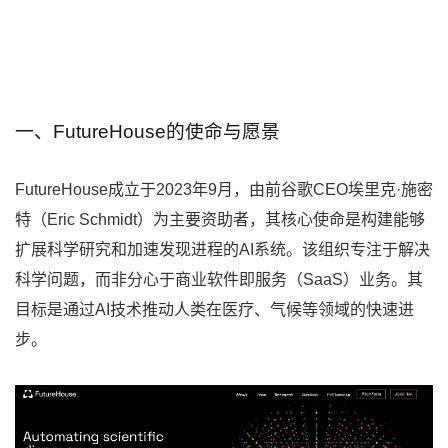
一、FutureHouse的使命与愿景
FutureHouse成立于2023年9月，由前谷歌CEO埃里克·施密
特（Eric Schmidt）为主要资助者，其核心使命是构建能够
扩展科学研究和加速发现进程的AI系统。该组织专注于解决
科学问题，而非分心于商业软件即服务（SaaS）业务。其
目标是通过AI技术推动人类在医疗、气候等领域的快速进
步。