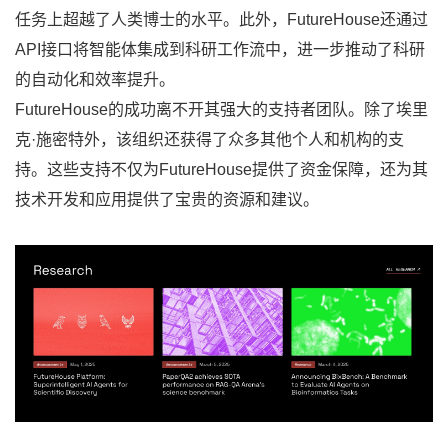
任务上超越了人类博士的水平。此外，FutureHouse还通过
API接口将智能体集成到科研工作流中，进一步推动了科研
的自动化和效率提升。
FutureHouse的成功离不开其强大的支持者团队。除了埃里
克·施密特外，该组织还获得了众多其他个人和机构的支
持。这些支持不仅为FutureHouse提供了资金保障，还为其
技术开发和应用提供了宝贵的资源和建议。