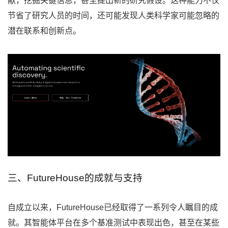
献，挖掘关键信息，甚至提出新的研究假设。这种能力不仅
节省了研究人员的时间，还可能发现人类科学家可能忽略的
潜在联系和创新点。
三、FutureHouse的成就与支持
自成立以来，FutureHouse已经取得了一系列令人瞩目的成
就。其智能体平台在多个基准测试中表现出色，甚至在某些