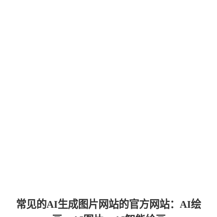
常见的
AI生成图片网站的官方网站：AI绘