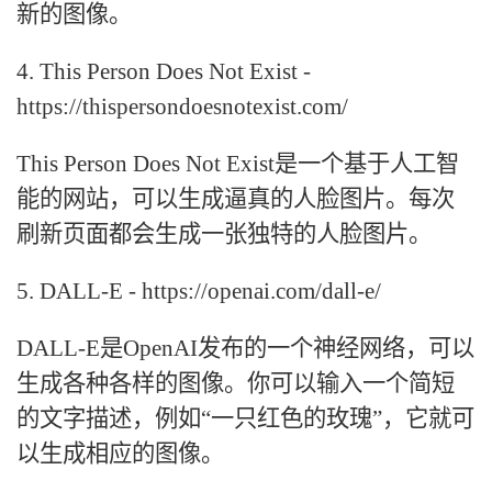
新的图像。
4. This Person Does Not Exist -
https://thispersondoesnotexist.com/
This Person Does Not Exist是一个基于人工智
能的网站，可以生成逼真的人脸图片。每次
刷新页面都会生成一张独特的人脸图片。
5. DALL-E - https://openai.com/dall-e/
DALL-E是OpenAI发布的一个神经网络，可以
生成各种各样的图像。你可以输入一个简短
的文字描述，例如“一只红色的玫瑰”，它就可
以生成相应的图像。