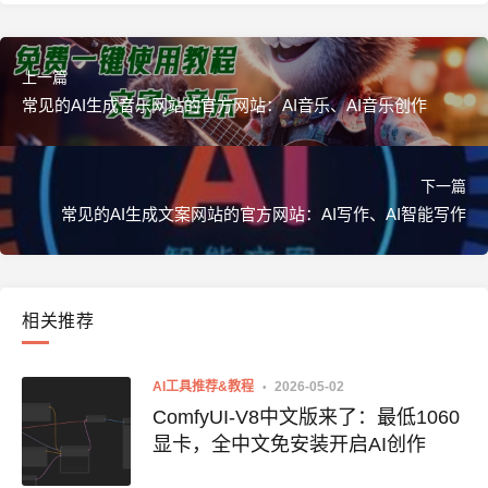
上一篇
常见的AI生成音乐网站的官方网站：AI音乐、AI音乐创作
下一篇
常见的AI生成文案网站的官方网站：AI写作、AI智能写作
相关推荐
AI工具推荐&教程
2026-05-02
ComfyUI-V8中文版来了：最低1060
显卡，全中文免安装开启AI创作