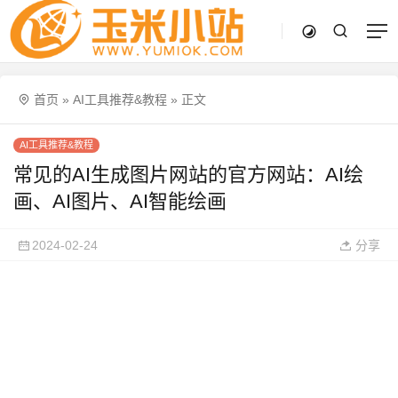
首页
»
AI工具推荐&教程
»
正文
AI工具推荐&教程
常见的AI生成图片网站的官方网站：AI绘
画、AI图片、AI智能绘画
2024-02-24
分享