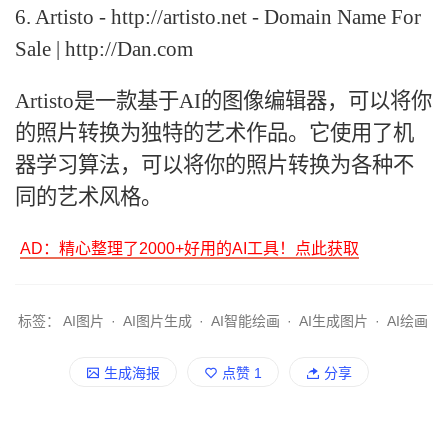
6. Artisto - http://artisto.net - Domain Name For
Sale | http://Dan.com
Artisto是一款基于AI的图像编辑器，可以将你
的照片转换为独特的艺术作品。它使用了机
器学习算法，可以将你的照片转换为各种不
同的艺术风格。
AD：精心整理了2000+好用的AI工具！点此获取
标签：
AI图片
·
AI图片生成
·
AI智能绘画
·
AI生成图片
·
AI绘画
生成海报
点赞
1
分享