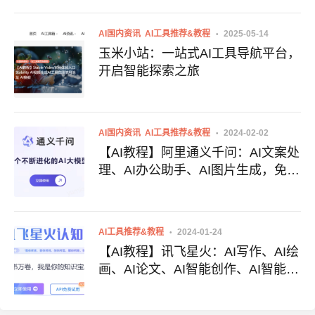
AI国内资讯
AI工具推荐&教程
2025-05-14
玉米小站：一站式AI工具导航平台，
开启智能探索之旅
AI国内资讯
AI工具推荐&教程
2024-02-02
【AI教程】阿里通义千问：AI文案处
理、AI办公助手、AI图片生成，免费
好用国产AI大模型
AI工具推荐&教程
2024-01-24
【AI教程】讯飞星火：AI写作、AI绘
画、AI论文、AI智能创作、AI智能助
手、免费好用的国产AI大模型