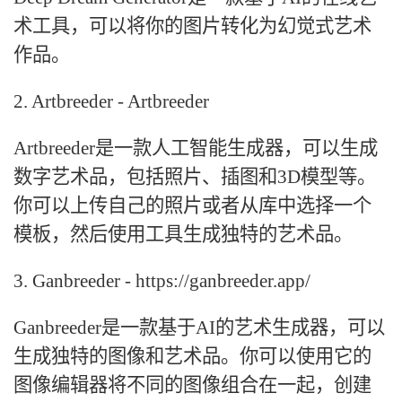
术工具，可以将你的图片转化为幻觉式艺术
作品。
2. Artbreeder - Artbreeder
Artbreeder是一款人工智能生成器，可以生成
数字艺术品，包括照片、插图和3D模型等。
你可以上传自己的照片或者从库中选择一个
模板，然后使用工具生成独特的艺术品。
3. Ganbreeder - https://ganbreeder.app/
Ganbreeder是一款基于AI的艺术生成器，可以
生成独特的图像和艺术品。你可以使用它的
图像编辑器将不同的图像组合在一起，创建