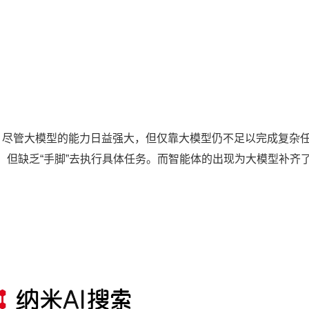
角。尽管大模型的能力日益强大，但仅靠大模型仍不足以完成复杂
，但缺乏“手脚”去执行具体任务。而智能体的出现为大模型补齐