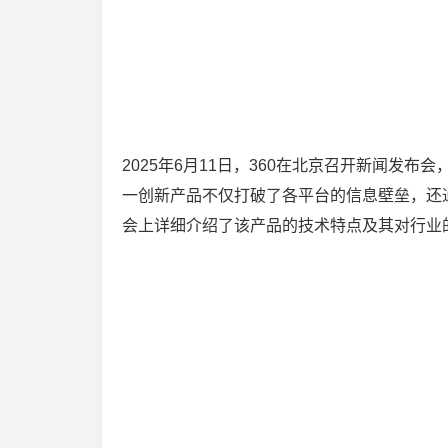
2025年6月11日，360在北京召开新闻发布
一创新产品不仅打破了各平台的信息壁垒，还通
会上详细介绍了该产品的技术特点及其对行业