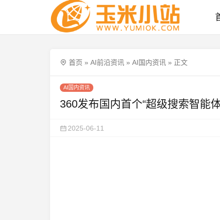
首页
»
AI前沿资讯
»
AI国内资讯
»
正文
AI国内资讯
360发布国内首个“超级搜索智能体
2025-06-11