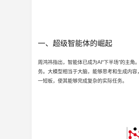
一、超级智能体的崛起
周鸿祎指出，智能体已成为AI“下半场”的主
务。大模型相当于大脑，能够思考和生成内容
一短板，使其能够完成复杂的实际任务。