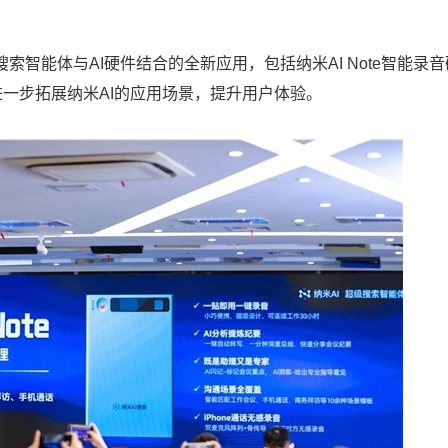
索智能体与AI硬件结合的全新应用，包括纳米AI Note智能录
将进一步拓展纳米AI的应用场景，提升用户体验。