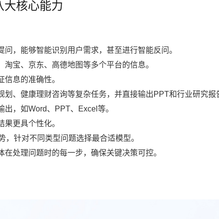
八大核心能力
：
提问，能够智能识别用户需求，甚至进行智能反问。
、淘宝、京东、高德地图等多个平台的信息。
证信息的准确性。
规划、健康理财咨询等复杂任务，并直接输出PPT和行业研究报
，如Word、PPT、Excel等。
结果更具个性化。
优势，针对不同类型问题选择最合适模型。
体在处理问题时的每一步，确保关键决策可控。