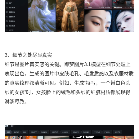
3、细节之处尽显真实
细节是图片真实感的关键。即梦图片3.1模型在细节处理上
表现出色，生成的图片中皮肤毛孔、毛发质感以及衣服材质
的真实纹理都清晰可见。例如，生成“特写，一个带白色头
纱的女孩”时，女孩脸上的绒毛和头纱的细腻材质都展现得
淋漓尽致。