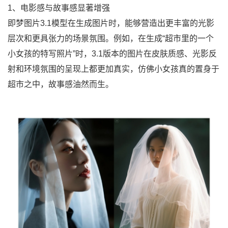
1、电影感与故事感显著增强
即梦图片3.1模型在生成图片时，能够营造出更丰富的光影
层次和更具张力的场景氛围。例如，在生成“超市里的一个
小女孩的特写照片”时，3.1版本的图片在皮肤质感、光影反
射和环境氛围的呈现上都更加真实，仿佛小女孩真的置身于
超市之中，故事感油然而生。