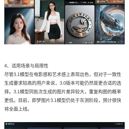
4、适用场景与局限性
尽管3.1模型在电影感和艺术感上表现出色，但对于一致性
生成要求较高的用户来说，3.0版本可能仍然是更合适的选
择。3.1模型同批次生成的图片差异较大，重复构图的概率
更低。目前，即梦图片3.1模型仍处于灰测阶段，预计很快
将全面上线。