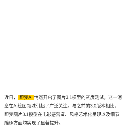
近日，
即梦AI
悄然开启了图片3.1模型的灰度测试，这一消
息在AI绘图领域引起了广泛关注。与之前的3.0版本相比，
即梦图片3.1模型在电影感营造、风格艺术化呈现以及细节
雕琢方面均实现了显著提升。