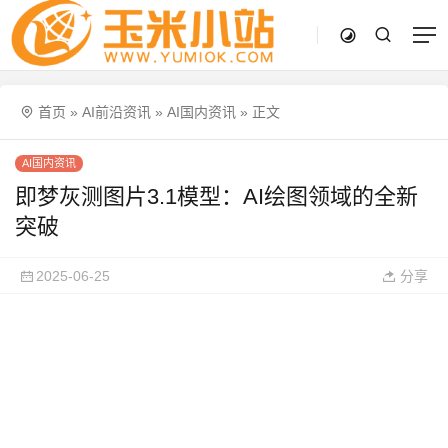
首页
»
AI前沿资讯
»
AI国内资讯
»
正文
AI国内资讯
即梦灰测图片3.1模型：AI绘图领域的全新
突破
2025-06-25
分享