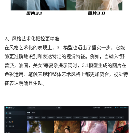
2、风格艺术化把控更精准
在风格艺术化的表现上，3.1模型也迈出了坚实一步。它能
够更准确地识别和表达特定的视觉特征。例如，当输入“野
兽派，油画，美女”等复杂提示词时，3.1模型生成的图片在
色彩运用、笔触表现和整体艺术风格上都更加契合，视觉特
征表达明确且生动。