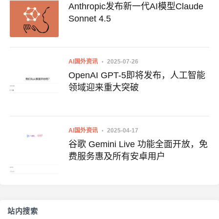
Anthropic发布新一代AI模型Claude
Sonnet 4.5
AI国外资讯
2025-07-26
OpenAI GPT-5即将发布，人工智能
领域迎来重大突破
AI国外资讯
2025-04-17
谷歌 Gemini Live 功能全面开放，免
费服务惠及所有安卓用户
站内搜索