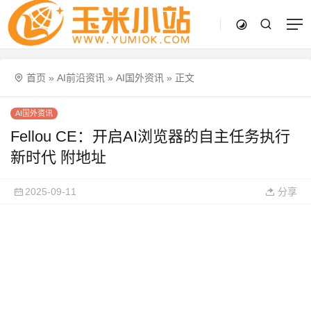
首页
»
AI前沿资讯
»
AI国外资讯
»
正文
AI国外资讯
Fellou CE：开启AI浏览器的自主任务执行
新时代 附地址
2025-09-11
分享