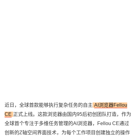
近日，全球首款能够执行复杂任务的自主
AI浏览器Fellou
CE
正式上线。这款浏览器由国内95后初创团队打造，作为
全球首个专注于多维任务管理的AI浏览器，Fellou CE通过
创新的Z轴空间界面技术，为每个工作项目创建独立的操作