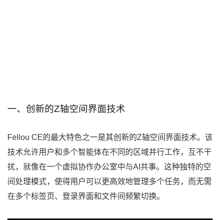
一、创新的Z轴空间界面技术
Fellou CE的最大特色之一是其创新的Z轴空间界面技术。该
技术允许用户和多个智能体在不同的区域并行工作，互不干
扰，就像在一个虚拟协作办公室中与AI共事。这种独特的空
间处理模式，使得用户可以更高效地管理多个任务，而无需
在多个标签页、登录界面和文件间频繁切换。