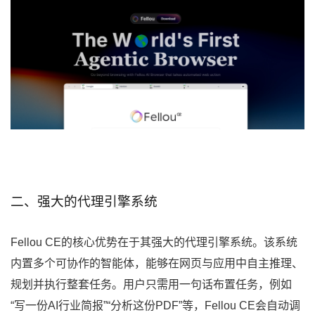
二、强大的代理引擎系统
Fellou CE的核心优势在于其强大的代理引擎系统。该系统
内置多个可协作的智能体，能够在网页与应用中自主推理、
规划并执行整套任务。用户只需用一句话布置任务，例如
“写一份AI行业简报”“分析这份PDF”等，Fellou CE会自动调