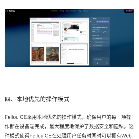
四、本地优先的操作模式
Fellou CE采用本地优先的操作模式，确保用户的每一项操
作都在设备端完成，最大程度地保护了数据安全和隐私。这
种模式使得Fellou CE在处理用户任务时同时可以拥有Web