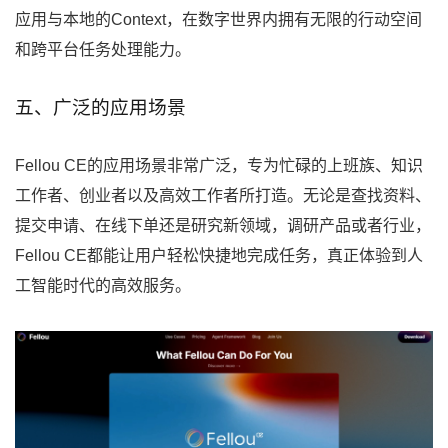
应用与本地的Context，在数字世界内拥有无限的行动空间
和跨平台任务处理能力。
五、广泛的应用场景
Fellou CE的应用场景非常广泛，专为忙碌的上班族、知识
工作者、创业者以及高效工作者所打造。无论是查找资料、
提交申请、在线下单还是研究新领域，调研产品或者行业，
Fellou CE都能让用户轻松快捷地完成任务，真正体验到人
工智能时代的高效服务。