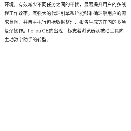
环境，有效减少不同任务之间的干扰，显著提升用户的多线
程工作效率。其强大的代理引擎系统能够准确理解用户的需
求意图，并自主执行包括数据整理、报告生成等在内的多项
复杂操作。Fellou CE的出现，标志着浏览器从被动工具向
主动数字助手的转型。