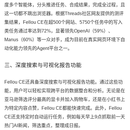
度多个智能体，分头推进任务、合成结果，完成全过程，且
这一切都不跳出浏览器。根据Threads社区网友提供的测评
集结果，Fellou CE在超500个网站、5750个任务中的写入
类任务通过率达到72%，显著领先OpenAI（59%）、
Manus（60%）等一众对手，成为目前在真实网页环境下自
动化能力领先的Agent平台之一。
三、深度搜索与可视化报告功能
Fellou CE还具备深度搜索与可视化报告功能。通过这些功
能，用户可以轻松实现跨平台的数据整合和分析。无论是在
亚马逊筛选评分最高的显卡并加入购物车，还是在小红书上
为特定内容点赞，Fellou CE都能快速完成。此外，Fellou
CE还支持定时自动运行任务，例如每天早上9点抓取前一天
热门AI新闻，筛选重点，整理成日报。