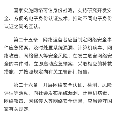
国家实施网络可信身份战略，支持研究开发安
全、方便的电子身份认证技术，推动不同电子身份
认证之间的互认。
第二十五条 网络运营者应当制定网络安全事
件应急预案，及时处置系统漏洞、计算机病毒、网
络攻击、网络侵入等安全风险；在发生危害网络安
全的事件时，立即启动应急预案，采取相应的补救
措施，并按照规定向有关主管部门报告。
第二十六条 开展网络安全认证、检测、风险
评估等活动，向社会发布系统漏洞、计算机病毒、
网络攻击、网络侵入等网络安全信息，应当遵守国
家有关规定。