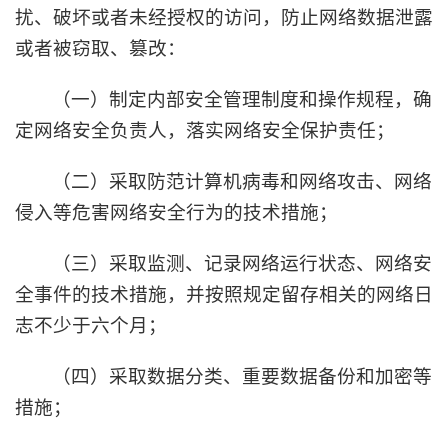
扰、破坏或者未经授权的访问，防止网络数据泄露
或者被窃取、篡改：
（一）制定内部安全管理制度和操作规程，确
定网络安全负责人，落实网络安全保护责任；
（二）采取防范计算机病毒和网络攻击、网络
侵入等危害网络安全行为的技术措施；
（三）采取监测、记录网络运行状态、网络安
全事件的技术措施，并按照规定留存相关的网络日
志不少于六个月；
（四）采取数据分类、重要数据备份和加密等
措施；