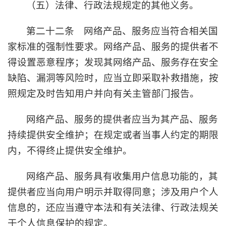
（五）法律、行政法规规定的其他义务。
第二十二条 网络产品、服务应当符合相关国
家标准的强制性要求。网络产品、服务的提供者不
得设置恶意程序；发现其网络产品、服务存在安全
缺陷、漏洞等风险时，应当立即采取补救措施，按
照规定及时告知用户并向有关主管部门报告。
网络产品、服务的提供者应当为其产品、服务
持续提供安全维护；在规定或者当事人约定的期限
内，不得终止提供安全维护。
网络产品、服务具有收集用户信息功能的，其
提供者应当向用户明示并取得同意；涉及用户个人
信息的，还应当遵守本法和有关法律、行政法规关
于个人信息保护的规定。