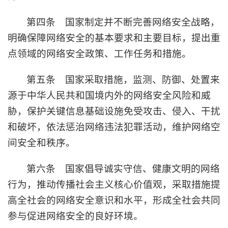
第四条 国家制定并不断完善网络安全战略，
明确保障网络安全的基本要求和主要目标，提出重
点领域的网络安全政策、工作任务和措施。
第五条 国家采取措施，监测、防御、处置来
源于中华人民共和国境内外的网络安全风险和威
胁，保护关键信息基础设施免受攻击、侵入、干扰
和破坏，依法惩治网络违法犯罪活动，维护网络空
间安全和秩序。
第六条 国家倡导诚实守信、健康文明的网络
行为，推动传播社会主义核心价值观，采取措施提
高全社会的网络安全意识和水平，形成全社会共同
参与促进网络安全的良好环境。