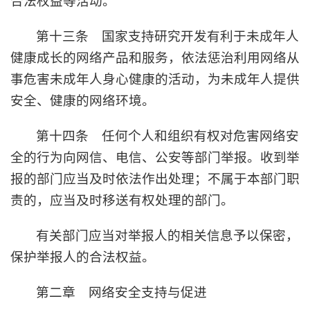
合法权益等活动。
第十三条 国家支持研究开发有利于未成年人
健康成长的网络产品和服务，依法惩治利用网络从
事危害未成年人身心健康的活动，为未成年人提供
安全、健康的网络环境。
第十四条 任何个人和组织有权对危害网络安
全的行为向网信、电信、公安等部门举报。收到举
报的部门应当及时依法作出处理；不属于本部门职
责的，应当及时移送有权处理的部门。
有关部门应当对举报人的相关信息予以保密，
保护举报人的合法权益。
第二章 网络安全支持与促进