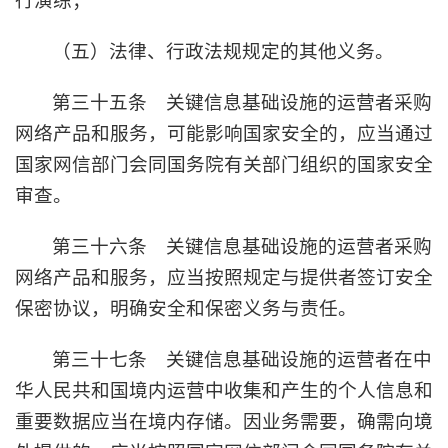
行演练；
（五）法律、行政法规规定的其他义务。
第三十五条 关键信息基础设施的运营者采购
网络产品和服务，可能影响国家安全的，应当通过
国家网信部门会同国务院有关部门组织的国家安全
审查。
第三十六条 关键信息基础设施的运营者采购
网络产品和服务，应当按照规定与提供者签订安全
保密协议，明确安全和保密义务与责任。
第三十七条 关键信息基础设施的运营者在中
华人民共和国境内运营中收集和产生的个人信息和
重要数据应当在境内存储。因业务需要，确需向境