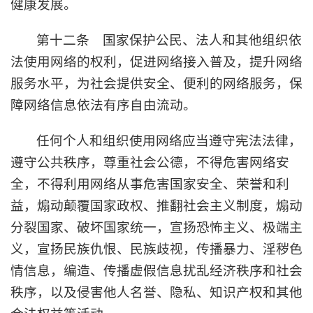
健康发展。
第十二条 国家保护公民、法人和其他组织依
法使用网络的权利，促进网络接入普及，提升网络
服务水平，为社会提供安全、便利的网络服务，保
障网络信息依法有序自由流动。
任何个人和组织使用网络应当遵守宪法法律，
遵守公共秩序，尊重社会公德，不得危害网络安
全，不得利用网络从事危害国家安全、荣誉和利
益，煽动颠覆国家政权、推翻社会主义制度，煽动
分裂国家、破坏国家统一，宣扬恐怖主义、极端主
义，宣扬民族仇恨、民族歧视，传播暴力、淫秽色
情信息，编造、传播虚假信息扰乱经济秩序和社会
秩序，以及侵害他人名誉、隐私、知识产权和其他