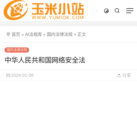
首页
»
AI法规库
»
国内法律法规
»
正文
国内法律法规
中华人民共和国网络安全法
2024-01-08
分享