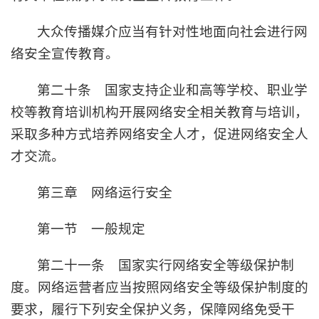
大众传播媒介应当有针对性地面向社会进行网
络安全宣传教育。
第二十条 国家支持企业和高等学校、职业学
校等教育培训机构开展网络安全相关教育与培训，
采取多种方式培养网络安全人才，促进网络安全人
才交流。
第三章 网络运行安全
第一节 一般规定
第二十一条 国家实行网络安全等级保护制
度。网络运营者应当按照网络安全等级保护制度的
要求，履行下列安全保护义务，保障网络免受干