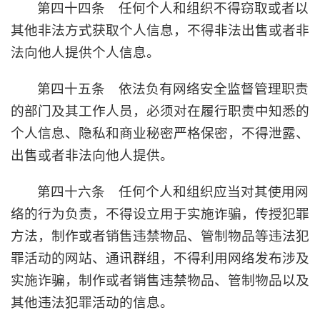
第四十四条 任何个人和组织不得窃取或者以
其他非法方式获取个人信息，不得非法出售或者非
法向他人提供个人信息。
第四十五条 依法负有网络安全监督管理职责
的部门及其工作人员，必须对在履行职责中知悉的
个人信息、隐私和商业秘密严格保密，不得泄露、
出售或者非法向他人提供。
第四十六条 任何个人和组织应当对其使用网
络的行为负责，不得设立用于实施诈骗，传授犯罪
方法，制作或者销售违禁物品、管制物品等违法犯
罪活动的网站、通讯群组，不得利用网络发布涉及
实施诈骗，制作或者销售违禁物品、管制物品以及
其他违法犯罪活动的信息。