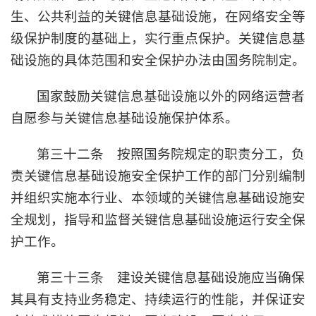
生、公共利益的关键信息基础设施，在网络安全等
级保护制度的基础上，实行重点保护。关键信息基
础设施的具体范围和安全保护办法由国务院制定。
国家鼓励关键信息基础设施以外的网络运营者
自愿参与关键信息基础设施保护体系。
第三十二条 按照国务院规定的职责分工，负
责关键信息基础设施安全保护工作的部门分别编制
并组织实施本行业、本领域的关键信息基础设施安
全规划，指导和监督关键信息基础设施运行安全保
护工作。
第三十三条 建设关键信息基础设施应当确保
其具有支持业务稳定、持续运行的性能，并保证安