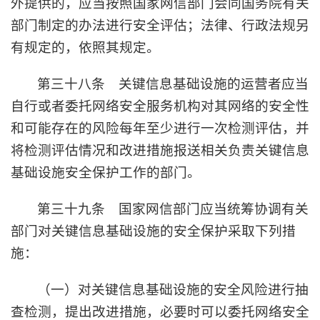
外提供的，应当按照国家网信部门会同国务院有关
部门制定的办法进行安全评估；法律、行政法规另
有规定的，依照其规定。
第三十八条 关键信息基础设施的运营者应当
自行或者委托网络安全服务机构对其网络的安全性
和可能存在的风险每年至少进行一次检测评估，并
将检测评估情况和改进措施报送相关负责关键信息
基础设施安全保护工作的部门。
第三十九条 国家网信部门应当统筹协调有关
部门对关键信息基础设施的安全保护采取下列措
施：
（一）对关键信息基础设施的安全风险进行抽
查检测，提出改进措施，必要时可以委托网络安全