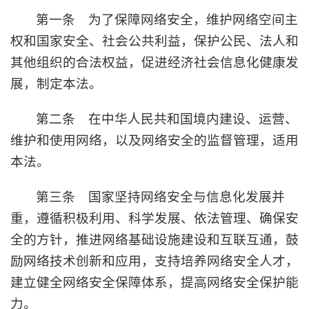
第一条 为了保障网络安全，维护网络空间主
权和国家安全、社会公共利益，保护公民、法人和
其他组织的合法权益，促进经济社会信息化健康发
展，制定本法。
第二条 在中华人民共和国境内建设、运营、
维护和使用网络，以及网络安全的监督管理，适用
本法。
第三条 国家坚持网络安全与信息化发展并
重，遵循积极利用、科学发展、依法管理、确保安
全的方针，推进网络基础设施建设和互联互通，鼓
励网络技术创新和应用，支持培养网络安全人才，
建立健全网络安全保障体系，提高网络安全保护能
力。