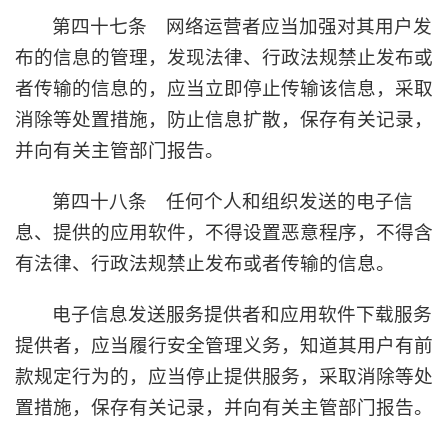
第四十七条 网络运营者应当加强对其用户发
布的信息的管理，发现法律、行政法规禁止发布或
者传输的信息的，应当立即停止传输该信息，采取
消除等处置措施，防止信息扩散，保存有关记录，
并向有关主管部门报告。
第四十八条 任何个人和组织发送的电子信
息、提供的应用软件，不得设置恶意程序，不得含
有法律、行政法规禁止发布或者传输的信息。
电子信息发送服务提供者和应用软件下载服务
提供者，应当履行安全管理义务，知道其用户有前
款规定行为的，应当停止提供服务，采取消除等处
置措施，保存有关记录，并向有关主管部门报告。