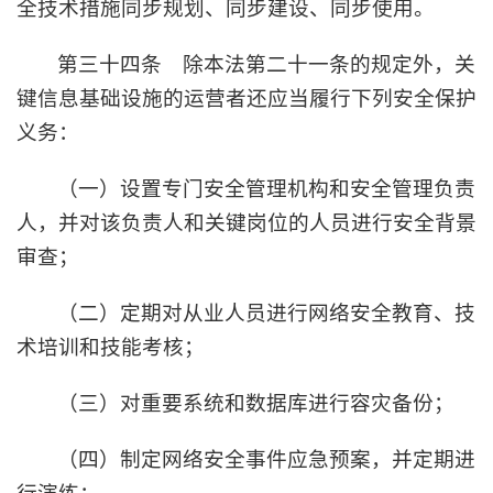
全技术措施同步规划、同步建设、同步使用。
第三十四条 除本法第二十一条的规定外，关
键信息基础设施的运营者还应当履行下列安全保护
义务：
（一）设置专门安全管理机构和安全管理负责
人，并对该负责人和关键岗位的人员进行安全背景
审查；
（二）定期对从业人员进行网络安全教育、技
术培训和技能考核；
（三）对重要系统和数据库进行容灾备份；
（四）制定网络安全事件应急预案，并定期进