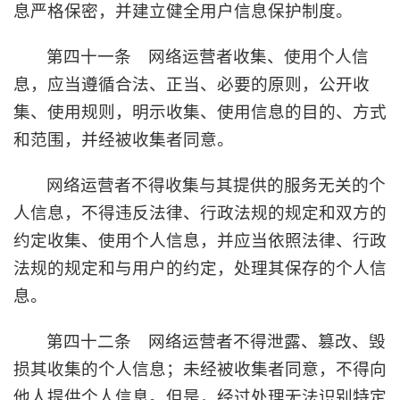
息严格保密，并建立健全用户信息保护制度。
第四十一条 网络运营者收集、使用个人信
息，应当遵循合法、正当、必要的原则，公开收
集、使用规则，明示收集、使用信息的目的、方式
和范围，并经被收集者同意。
网络运营者不得收集与其提供的服务无关的个
人信息，不得违反法律、行政法规的规定和双方的
约定收集、使用个人信息，并应当依照法律、行政
法规的规定和与用户的约定，处理其保存的个人信
息。
第四十二条 网络运营者不得泄露、篡改、毁
损其收集的个人信息；未经被收集者同意，不得向
他人提供个人信息。但是，经过处理无法识别特定