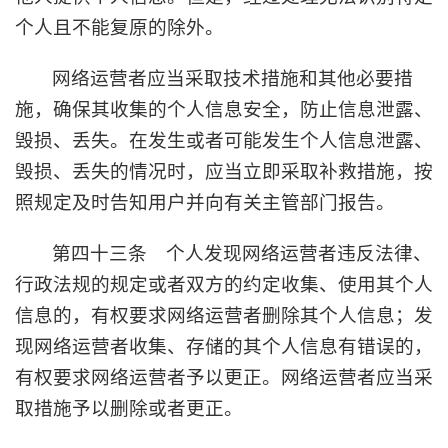
个人且不能复原的除外。
网络运营者应当采取技术措施和其他必要措
施，确保其收集的个人信息安全，防止信息泄露、
毁损、丢失。在发生或者可能发生个人信息泄露、
毁损、丢失的情况时，应当立即采取补救措施，按
照规定及时告知用户并向有关主管部门报告。
第四十三条 个人发现网络运营者违反法律、
行政法规的规定或者双方的约定收集、使用其个人
信息的，有权要求网络运营者删除其个人信息；发
现网络运营者收集、存储的其个人信息有错误的，
有权要求网络运营者予以更正。网络运营者应当采
取措施予以删除或者更正。