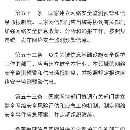
第五十一条 国家建立网络安全监测预警和信
息通报制度。国家网信部门应当统筹协调有关部门
加强网络安全信息收集、分析和通报工作，按照规
定统一发布网络安全监测预警信息。
第五十二条 负责关键信息基础设施安全保护
工作的部门，应当建立健全本行业、本领域的网络
安全监测预警和信息通报制度，并按照规定报送网
络安全监测预警信息。
第五十三条 国家网信部门协调有关部门建立
健全网络安全风险评估和应急工作机制，制定网络
安全事件应急预案，并定期组织演练。
负责关键信息基础设施安全保护工作的部门应