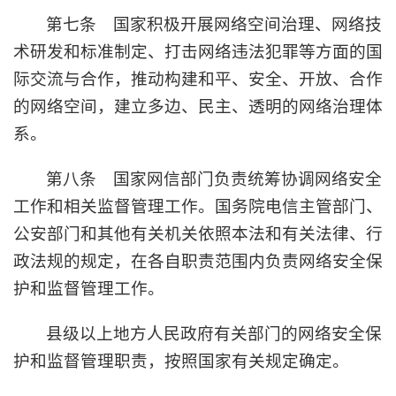
第七条 国家积极开展网络空间治理、网络技
术研发和标准制定、打击网络违法犯罪等方面的国
际交流与合作，推动构建和平、安全、开放、合作
的网络空间，建立多边、民主、透明的网络治理体
系。
第八条 国家网信部门负责统筹协调网络安全
工作和相关监督管理工作。国务院电信主管部门、
公安部门和其他有关机关依照本法和有关法律、行
政法规的规定，在各自职责范围内负责网络安全保
护和监督管理工作。
县级以上地方人民政府有关部门的网络安全保
护和监督管理职责，按照国家有关规定确定。