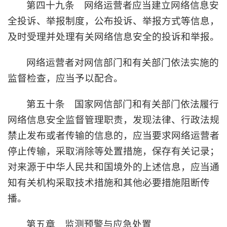
第四十九条 网络运营者应当建立网络信息安
全投诉、举报制度，公布投诉、举报方式等信息，
及时受理并处理有关网络信息安全的投诉和举报。
网络运营者对网信部门和有关部门依法实施的
监督检查，应当予以配合。
第五十条 国家网信部门和有关部门依法履行
网络信息安全监督管理职责，发现法律、行政法规
禁止发布或者传输的信息的，应当要求网络运营者
停止传输，采取消除等处置措施，保存有关记录；
对来源于中华人民共和国境外的上述信息，应当通
知有关机构采取技术措施和其他必要措施阻断传
播。
第五章 监测预警与应急处置