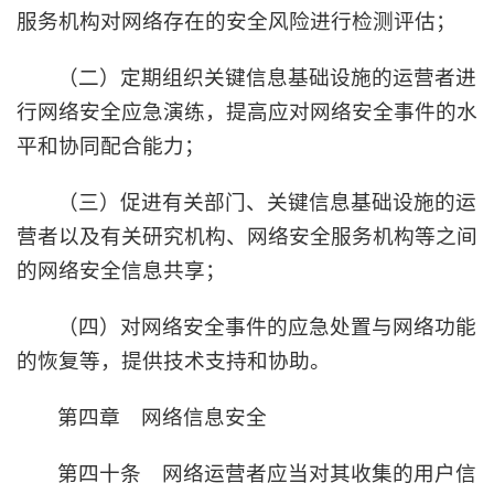
服务机构对网络存在的安全风险进行检测评估；
（二）定期组织关键信息基础设施的运营者进
行网络安全应急演练，提高应对网络安全事件的水
平和协同配合能力；
（三）促进有关部门、关键信息基础设施的运
营者以及有关研究机构、网络安全服务机构等之间
的网络安全信息共享；
（四）对网络安全事件的应急处置与网络功能
的恢复等，提供技术支持和协助。
第四章 网络信息安全
第四十条 网络运营者应当对其收集的用户信