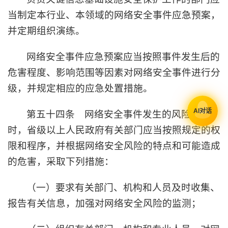
当制定本行业、本领域的网络安全事件应急预案，
并定期组织演练。
网络安全事件应急预案应当按照事件发生后的
危害程度、影响范围等因素对网络安全事件进行分
级，并规定相应的应急处置措施。
AI对话
第五十四条 网络安全事件发生的风险增大
时，省级以上人民政府有关部门应当按照规定的权
限和程序，并根据网络安全风险的特点和可能造成
的危害，采取下列措施：
（一）要求有关部门、机构和人员及时收集、
报告有关信息，加强对网络安全风险的监测；