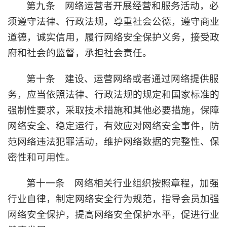
第九条 网络运营者开展经营和服务活动，必
须遵守法律、行政法规，尊重社会公德，遵守商业
道德，诚实信用，履行网络安全保护义务，接受政
府和社会的监督，承担社会责任。
第十条 建设、运营网络或者通过网络提供服
务，应当依照法律、行政法规的规定和国家标准的
强制性要求，采取技术措施和其他必要措施，保障
网络安全、稳定运行，有效应对网络安全事件，防
范网络违法犯罪活动，维护网络数据的完整性、保
密性和可用性。
第十一条 网络相关行业组织按照章程，加强
行业自律，制定网络安全行为规范，指导会员加强
网络安全保护，提高网络安全保护水平，促进行业