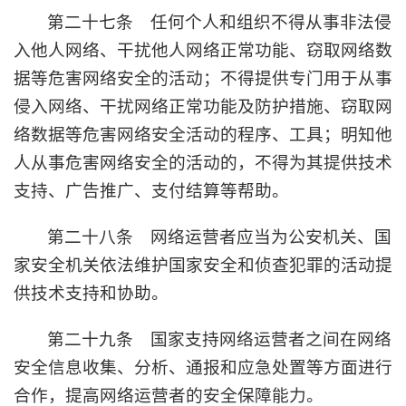
第二十七条 任何个人和组织不得从事非法侵
入他人网络、干扰他人网络正常功能、窃取网络数
据等危害网络安全的活动；不得提供专门用于从事
侵入网络、干扰网络正常功能及防护措施、窃取网
络数据等危害网络安全活动的程序、工具；明知他
人从事危害网络安全的活动的，不得为其提供技术
支持、广告推广、支付结算等帮助。
第二十八条 网络运营者应当为公安机关、国
家安全机关依法维护国家安全和侦查犯罪的活动提
供技术支持和协助。
第二十九条 国家支持网络运营者之间在网络
安全信息收集、分析、通报和应急处置等方面进行
合作，提高网络运营者的安全保障能力。