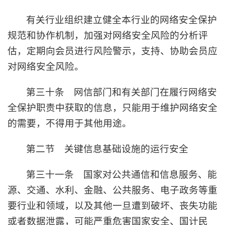
有关行业组织建立健全本行业的网络安全保护
规范和协作机制，加强对网络安全风险的分析评
估，定期向会员进行风险警示，支持、协助会员应
对网络安全风险。
第三十条 网信部门和有关部门在履行网络安
全保护职责中获取的信息，只能用于维护网络安全
的需要，不得用于其他用途。
第二节 关键信息基础设施的运行安全
第三十一条 国家对公共通信和信息服务、能
源、交通、水利、金融、公共服务、电子政务等重
要行业和领域，以及其他一旦遭到破坏、丧失功能
或者数据泄露，可能严重危害国家安全、国计民