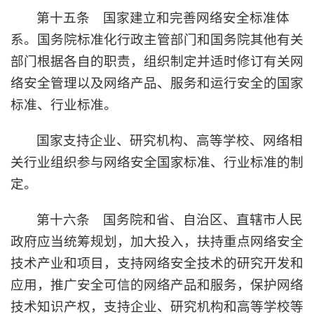
第十五条 国家建立和完善网络安全标准体
系。国务院标准化行政主管部门和国务院其他有关
部门根据各自的职责，组织制定并适时修订有关网
络安全管理以及网络产品、服务和运行安全的国家
标准、行业标准。
国家支持企业、研究机构、高等学校、网络相
关行业组织参与网络安全国家标准、行业标准的制
定。
第十六条 国务院和省、自治区、直辖市人民
政府应当统筹规划，加大投入，扶持重点网络安全
技术产业和项目，支持网络安全技术的研究开发和
应用，推广安全可信的网络产品和服务，保护网络
技术知识产权，支持企业、研究机构和高等学校等