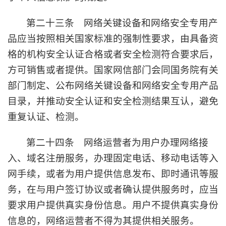
第二十三条 网络关键设备和网络安全专用产
品应当按照相关国家标准的强制性要求，由具备资
格的机构安全认证合格或者安全检测符合要求后，
方可销售或者提供。国家网信部门会同国务院有关
部门制定、公布网络关键设备和网络安全专用产品
目录，并推动安全认证和安全检测结果互认，避免
重复认证、检测。
第二十四条 网络运营者为用户办理网络接
入、域名注册服务，办理固定电话、移动电话等入
网手续，或者为用户提供信息发布、即时通讯等服
务，在与用户签订协议或者确认提供服务时，应当
要求用户提供真实身份信息。用户不提供真实身份
信息的，网络运营者不得为其提供相关服务。