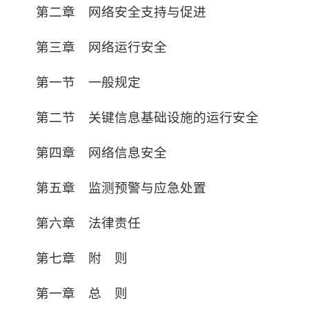
第二章 网络安全支持与促进
第三章 网络运行安全
第一节 一般规定
第二节 关键信息基础设施的运行安全
第四章 网络信息安全
第五章 监测预警与应急处置
第六章 法律责任
第七章 附 则
第一章 总 则