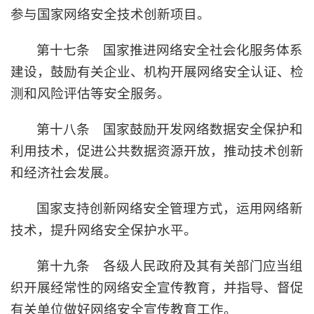
参与国家网络安全技术创新项目。
第十七条 国家推进网络安全社会化服务体系
建设，鼓励有关企业、机构开展网络安全认证、检
测和风险评估等安全服务。
第十八条 国家鼓励开发网络数据安全保护和
利用技术，促进公共数据资源开放，推动技术创新
和经济社会发展。
国家支持创新网络安全管理方式，运用网络新
技术，提升网络安全保护水平。
第十九条 各级人民政府及其有关部门应当组
织开展经常性的网络安全宣传教育，并指导、督促
有关单位做好网络安全宣传教育工作。