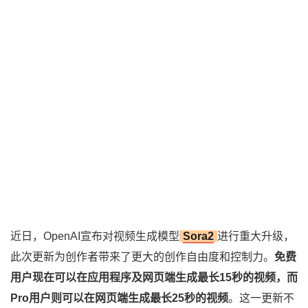
近日，OpenAI宣布对视频生成模型
Sora2
进行重大升级，
此次更新为创作者带来了更大的创作自由度和控制力。
免费
用户现在可以在应用程序及网页端生成最长15秒的视频，而
Pro用户则可以在网页端生成最长25秒的视频
。这一更新不