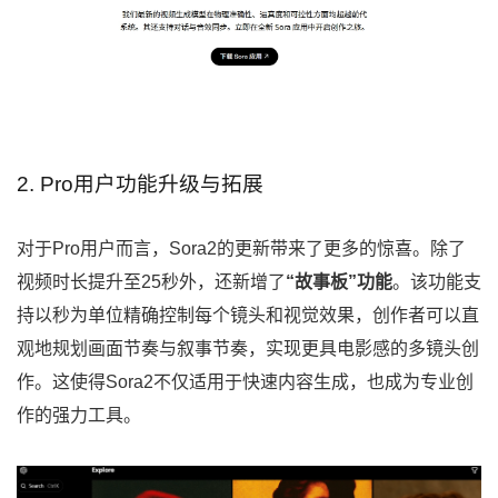
2. Pro用户功能升级与拓展
对于Pro用户而言，Sora2的更新带来了更多的惊喜。除了
视频时长提升至25秒外，还新增了
“故事板”功能
。该功能支
持以秒为单位精确控制每个镜头和视觉效果，创作者可以直
观地规划画面节奏与叙事节奏，实现更具电影感的多镜头创
作。这使得Sora2不仅适用于快速内容生成，也成为专业创
作的强力工具。