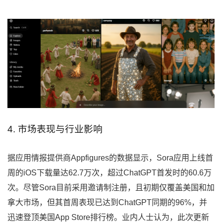
4. 市场表现与行业影响
据应用情报提供商Appfigures的数据显示，Sora应用上线首
周的iOS下载量达62.7万次，超过ChatGPT首发时的60.6万
次。尽管Sora目前采用邀请制注册，且初期仅覆盖美国和加
拿大市场，但其首周表现已达到ChatGPT同期的96%，并
迅速登顶美国App Store排行榜。业内人士认为，此次更新