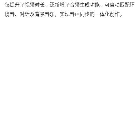
仅提升了视频时长，还新增了音频生成功能，可自动匹配环
境音、对话及背景音乐，实现音画同步的一体化创作。