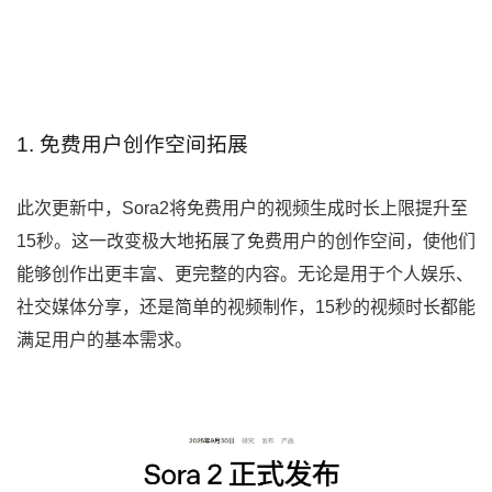
1. 免费用户创作空间拓展
此次更新中，Sora2将免费用户的视频生成时长上限提升至
15秒。这一改变极大地拓展了免费用户的创作空间，使他们
能够创作出更丰富、更完整的内容。无论是用于个人娱乐、
社交媒体分享，还是简单的视频制作，15秒的视频时长都能
满足用户的基本需求。