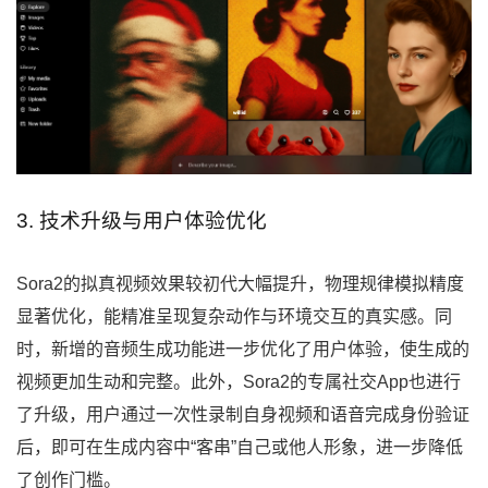
3. 技术升级与用户体验优化
Sora2的拟真视频效果较初代大幅提升，物理规律模拟精度
显著优化，能精准呈现复杂动作与环境交互的真实感。同
时，新增的音频生成功能进一步优化了用户体验，使生成的
视频更加生动和完整。此外，Sora2的专属社交App也进行
了升级，用户通过一次性录制自身视频和语音完成身份验证
后，即可在生成内容中“客串”自己或他人形象，进一步降低
了创作门槛。