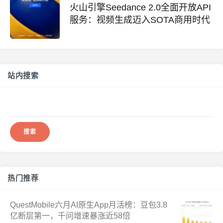
火山引擎Seedance 2.0全面开放API
服务：视频生成迈入SOTA商用时代
站内搜索
搜
索：
热门推荐
QuestMobile六月AI原生App月活榜：豆包3.8
亿断层第一，千问增速暴涨近58倍