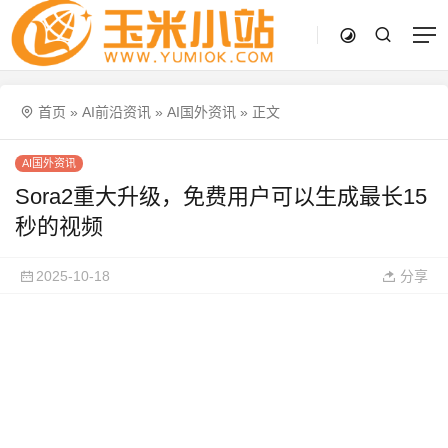
首页
»
AI前沿资讯
»
AI国外资讯
»
正文
AI国外资讯
Sora2重大升级，免费用户可以生成最长15
秒的视频
2025-10-18
分享