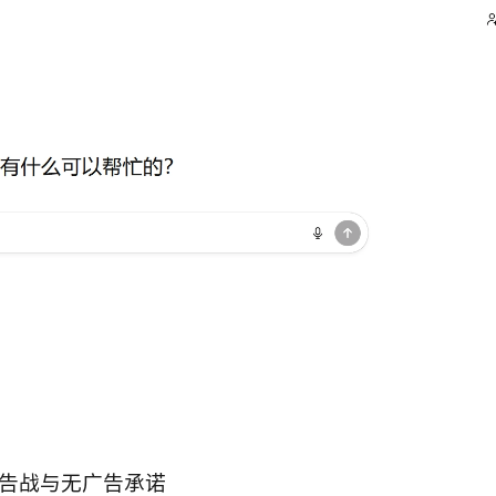
碗广告战与无广告承诺