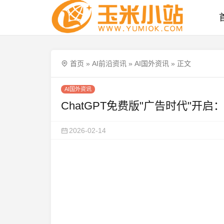
首页
»
AI前沿资讯
»
AI国外资讯
»
正文
AI国外资讯
ChatGPT免费版"广告时代"开启：O
2026-02-14