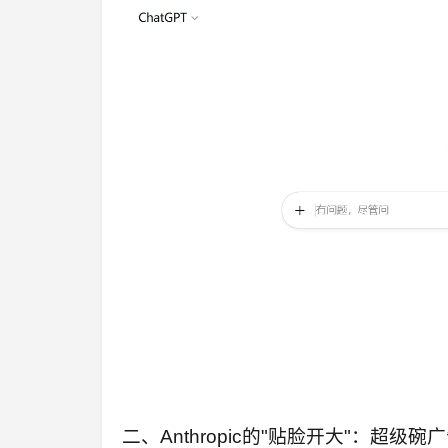
二、Anthropic的"贴脸开大"：超级