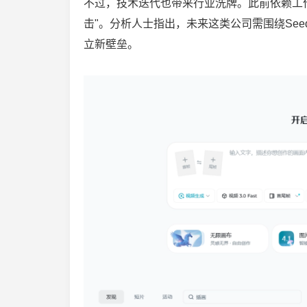
不过，技术迭代也带来行业洗牌。此前依赖工作
击"。分析人士指出，未来这类公司需围绕Seed
立新壁垒。