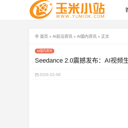
首页
»
AI前沿资讯
»
AI国内资讯
»
正文
AI国内资讯
Seedance 2.0震撼发布：A
2026-02-08