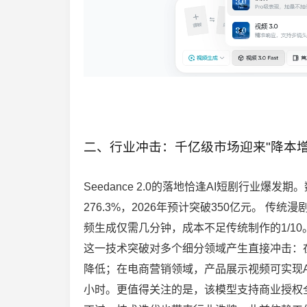
二、行业冲击：千亿级市场迎来"降本增
Seedance 2.0的落地恰逢AI短剧行业爆发
276.3%，2026年预计突破350亿元。 传统
频生成仅需几分钟，成本不足传统制作的1/10
这一技术突破对多个细分领域产生直接冲击：
降低；在电商营销领域，产品展示视频可实现
小时。更值得关注的是，该模型支持商业授权全