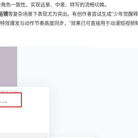
持角色一致性，实现远景、中景、特写的流畅切换。
运镜
等复杂场景下表现尤为突出。有创作者尝试生成"少年觉醒
、特效爆发与动作节奏高度同步，"效果已可直接用于动漫短视频