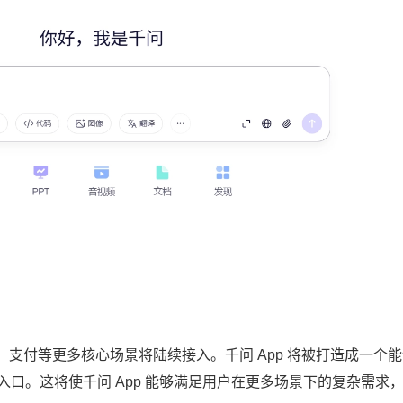
支付等更多核心场景将陆续接入。千问 App 将被打造成一个
级入口。这将使千问 App 能够满足用户在更多场景下的复杂需求