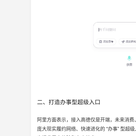
二、打造办事型超级入口
阿里方面表示，接入高德仅是开端，未来消费、
庞大现实履约网络、快速进化的 “办事” 型超