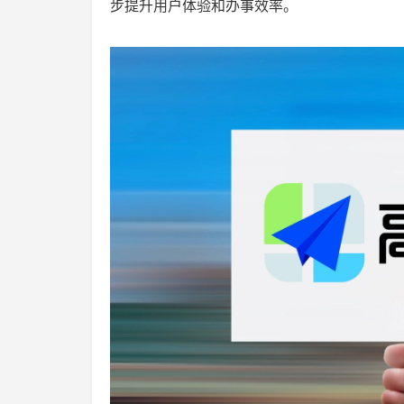
步提升用户体验和办事效率。