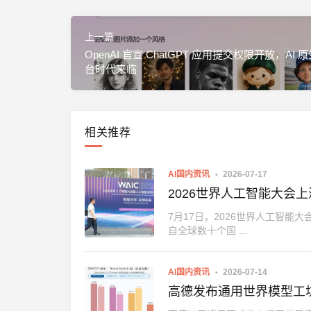
上一篇
OpenAI 官宣 ChatGPT 应用提交权限开放，AI
台时代来临
相关推荐
AI国内资讯
2026-07-17
2026世界人工智能大会上
7月17日，2026世界人工智能
自全球数十个国 ...
AI国内资讯
2026-07-14
高德发布通用世界模型工坊AB