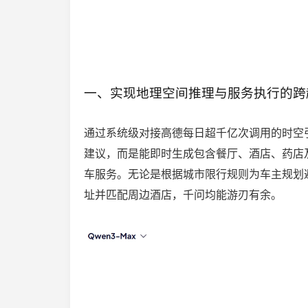
一、实现地理空间推理与服务执行的跨
通过系统级对接高德每日超千亿次调用的时空引擎及
建议，而是能即时生成包含餐厅、酒店、药店
车服务。无论是根据城市限行规则为车主规划
址并匹配周边酒店，千问均能游刃有余。