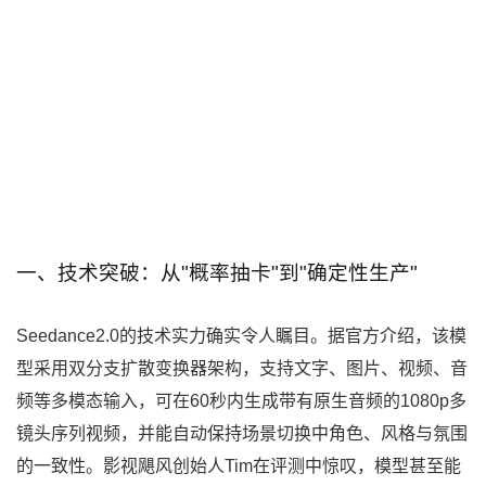
一、技术突破：从"概率抽卡"到"确定性生产"
Seedance2.0的技术实力确实令人瞩目。据官方介绍，该模
型采用双分支扩散变换器架构，支持文字、图片、视频、音
频等多模态输入，可在60秒内生成带有原生音频的1080p多
镜头序列视频，并能自动保持场景切换中角色、风格与氛围
的一致性。影视飓风创始人Tim在评测中惊叹，模型甚至能