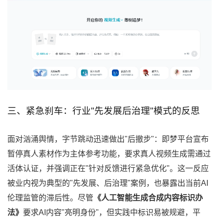
三、紧急刹车：行业"先发展后治理"模式的反思
面对汹涌舆情，字节跳动迅速做出"后撤步"：即梦平台宣布
暂停真人素材作为主体参考功能，要求真人视频生成需通过
活体认证，并强调正在"针对反馈进行紧急优化"。这一反应
被业内视为典型的"先发展、后治理"案例，也暴露出当前AI
伦理监管的滞后性。尽管
《人工智能生成合成内容标识办
法》
要求AI内容"亮明身份"，但实践中标识易被规避，平