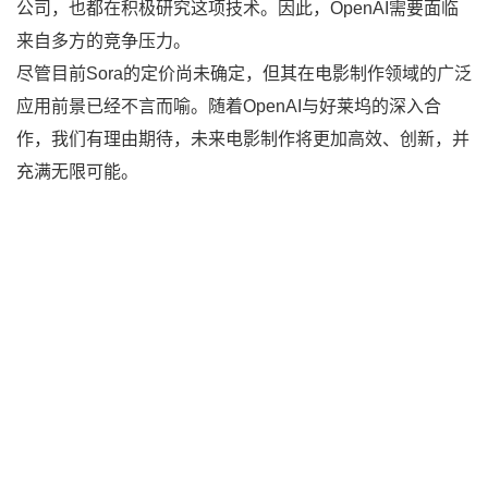
公司，也都在积极研究这项技术。因此，OpenAI需要面临
来自多方的竞争压力。
尽管目前Sora的定价尚未确定，但其在电影制作领域的广泛
应用前景已经不言而喻。随着OpenAI与好莱坞的深入合
作，我们有理由期待，未来电影制作将更加高效、创新，并
充满无限可能。