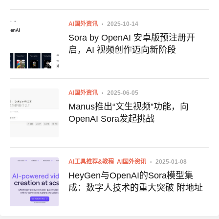
Sora
AI国外资讯
2025-10-14
Sora by OpenAI 安卓版预注册开
启，AI 视频创作迈向新阶段
AI国外资讯
2025-06-05
Manus推出“文生视频”功能，向
OpenAI Sora发起挑战
AI工具推荐&教程
AI国外资讯
2025-01-08
HeyGen与OpenAI的Sora模型集
成：数字人技术的重大突破 附地址