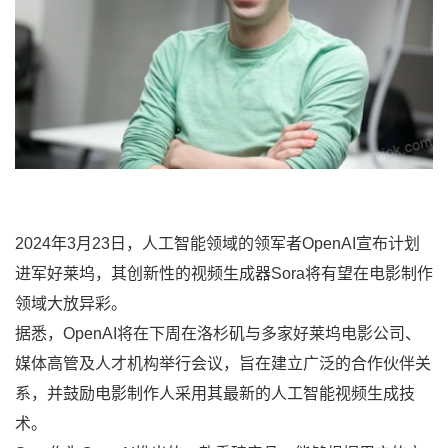
2024年3月23日，人工智能领域的领军者OpenAI宣布计划
进军好莱坞，其创新性的视频生成器Sora将有望在电影制作
领域大放异彩。
据悉，OpenAI将在下周在洛杉矶与多家好莱坞电影公司、
媒体高管及人才机构举行会议，旨在建立广泛的合作伙伴关
系，并鼓励电影制作人采用其最新的人工智能视频生成技
术。