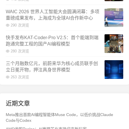
WAIC 2026 世界人工智能大会圆满闭幕：多项
重磅成果发布，上海成为全球AI合作新中心
290 次浏览
快手发布KAT-Coder-Pro V2.5：首个能端到端
跑通完整工程的国产AI编程模型
280 次浏览
三个月融数亿元，前蔚来华为核心成员联手创
立日冕开物，押注具身世界模型
263 次浏览
近期文章
Meta推出首款AI编程智能体Muse Code，以低价挑战Claude
Code与Codex